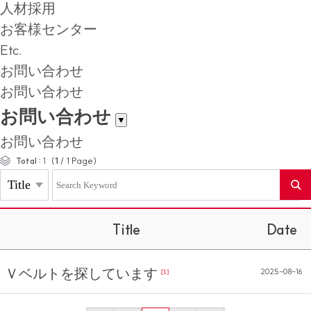
人材採用
お客様センター
Etc.
お問い合わせ
お問い合わせ
お問い合わせ
▼
お問い合わせ
(
1
/
1
Page)
Total :
1
Title
Date
Ｖベルトを探しています
2025-08-16
[1]