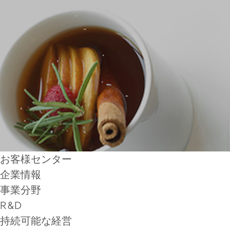
お客様センター
企業情報
事業分野
R&D
持続可能な経営