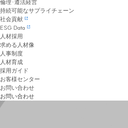
倫理·遵法経営
持続可能なサプライチェーン
社会貢献
ESG Data
人材採用
求める人材像
人事制度
人材育成
採用ガイド
お客様センター
お問い合わせ
お問い合わせ