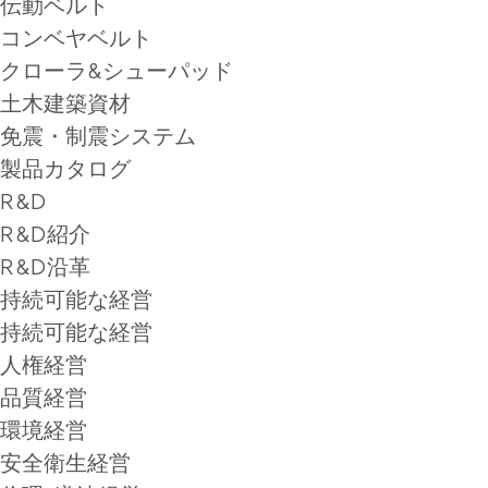
伝動ベルト
コンベヤベルト
クローラ&シューパッド
土木建築資材
免震・制震システム
製品カタログ
R&D
R&D紹介
R&D沿革
持続可能な経営
持続可能な経営
人権経営
品質経営
環境経営
安全衛生経営