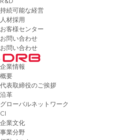
R&D
持続可能な経営
人材採用
お客様センター
お問い合わせ
お問い合わせ
企業情報
概要
代表取締役のご挨拶
沿革
グローバルネットワーク
CI
企業文化
事業分野