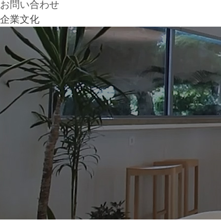
お問い合わせ
企業文化