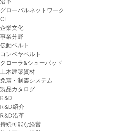
沿革
グローバルネットワーク
CI
企業文化
事業分野
伝動ベルト
コンベヤベルト
クローラ&シューパッド
土木建築資材
免震・制震システム
製品カタログ
R&D
R&D紹介
R&D沿革
持続可能な経営