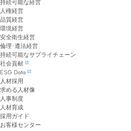
持続可能な経営
人権経営
品質経営
環境経営
安全衛生経営
倫理·遵法経営
持続可能なサプライチェーン
社会貢献
ESG Data
人材採用
求める人材像
人事制度
人材育成
採用ガイド
お客様センター