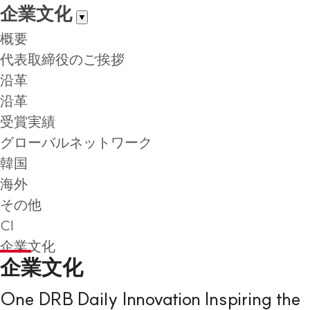
企業文化
▼
概要
代表取締役のご挨拶
沿革
沿革
受賞実績
グローバルネットワーク
韓国
海外
その他
CI
企業文化
企業文化
One DRB Daily Innovation Inspiring the