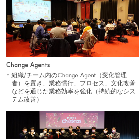
Change Agents
組織/チーム内のChange Agent（変化管理
者）を置き、業務慣行、プロセス、文化改善
などを通じた業務効率を強化（持続的なシス
テム改善）