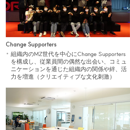
Change Supporters
組織内のMZ世代を中心にChange Supporters
を構成し、従業員間の偶然な出会い、コミュ
ニケーションを通じた組織内の関係や絆、活
力を増進（クリエイティブな文化刺激）