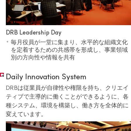
DRB Leadership Day
毎月役員が一堂に集まり、水平的な組織文化
を定着するための共感帯を形成し、事業領域
別の方向性や情報を共有
Daily Innovation System
DRBは従業員が自律性や権限を持ち、クリエイ
ティブで主導的に働くことができるように、各
種システム、環境を構築し、働き方を全体的に
変えています。