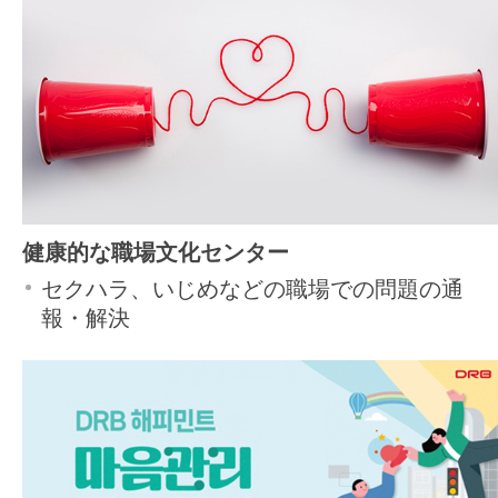
健康的な職場文化センター
セクハラ、いじめなどの職場での問題の通
報・解決