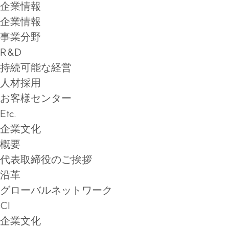
企業情報
企業情報
事業分野
R&D
持続可能な経営
人材採用
お客様センター
Etc.
企業文化
概要
代表取締役のご挨拶
沿革
グローバルネットワーク
CI
企業文化