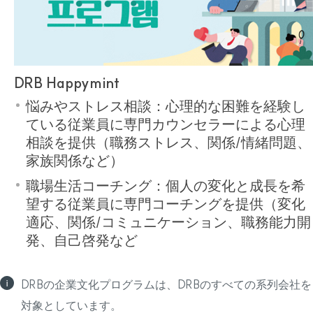
DRB Happymint
悩みやストレス相談：心理的な困難を経験し
ている従業員に専門カウンセラーによる心理
相談を提供（職務ストレス、関係/情緒問題、
家族関係など）
職場生活コーチング：個人の変化と成長を希
望する従業員に専門コーチングを提供（変化
適応、関係/コミュニケーション、職務能力開
発、自己啓発など
DRBの企業文化プログラムは、DRBのすべての系列会社を
対象としています。