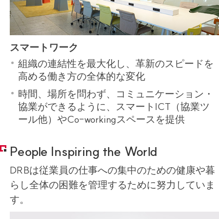
スマートワーク
組織の連結性を最大化し、革新のスピードを
高める働き方の全体的な変化
時間、場所を問わず、コミュニケーション・
協業ができるように、スマートICT（協業ツ
ール他）やCo-workingスペースを提供
People Inspiring the World
DRBは従業員の仕事への集中のための健康や暮
らし全体の困難を管理するために努力していま
す。