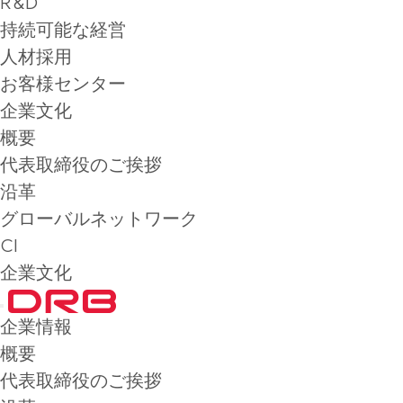
R&D
持続可能な経営
人材採用
お客様センター
企業文化
概要
代表取締役のご挨拶
沿革
グローバルネットワーク
CI
企業文化
企業情報
概要
代表取締役のご挨拶