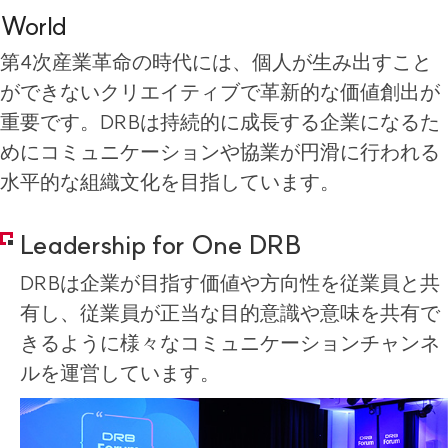
World
第4次産業革命の時代には、個人が生み出すこと
ができないクリエイティブで革新的な価値創出が
重要です。DRBは持続的に成長する企業になるた
めにコミュニケーションや協業が円滑に行われる
水平的な組織文化を目指しています。
Leadership for One DRB
DRBは企業が目指す価値や方向性を従業員と共
有し、従業員が正当な目的意識や意味を共有で
きるように様々なコミュニケーションチャンネ
ルを運営しています。