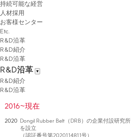
持続可能な経営
人材採用
お客様センター
Etc.
R&D沿革
R&D紹介
R&D沿革
R&D沿革
▼
R&D紹介
R&D沿革
2016~現在
2020
Dongil Rubber Belt（DRB）の企業付設研究所
を設立
（認証番号第2020114811号）