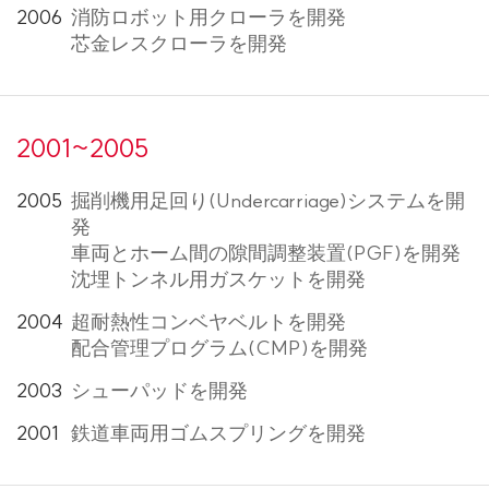
2006
消防ロボット用クローラを開発
芯金レスクローラを開発
2001~2005
2005
掘削機用足回り(Undercarriage)システムを開
発
車両とホーム間の隙間調整装置(PGF)を開発
沈埋トンネル用ガスケットを開発
2004
超耐熱性コンベヤベルトを開発
配合管理プログラム(CMP)を開発
2003
シューパッドを開発
2001
鉄道車両用ゴムスプリングを開発