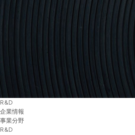
R&D
企業情報
事業分野
R&D