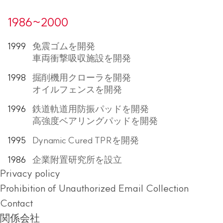
1986~2000
1999
免震ゴムを開発
車両衝撃吸収施設を開発
1998
掘削機用クローラを開発
オイルフェンスを開発
1996
鉄道軌道用防振パッドを開発
高強度ベアリングパッドを開発
1995
Dynamic Cured TPRを開発
1986
企業附置研究所を設立
Privacy policy
Prohibition of Unauthorized Email Collection
Contact
関係会社