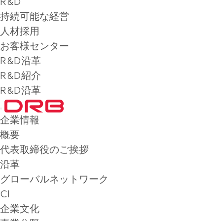
R&D
持続可能な経営
人材採用
お客様センター
R&D沿革
R&D紹介
R&D沿革
企業情報
概要
代表取締役のご挨拶
沿革
グローバルネットワーク
CI
企業文化