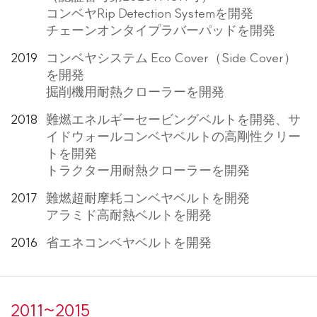
コンベヤRip Detection Systemを開発
チェーンオンタイプラバーパッドを開発
2019
コンベヤシステム Eco Cover（Side Cover）
を開発
掘削機用耐熱クローラーを開発
2018
難燃エネルギーセービングベルトを開発、サ
イドウォールコンベヤベルトの高剛性クリー
トを開発
トラクター用耐熱クローラーを開発
2017
難燃超耐摩耗コンベヤベルトを開発
アラミド高耐熱ベルトを開発
2016
省エネコンベヤベルトを開発
2011~2015