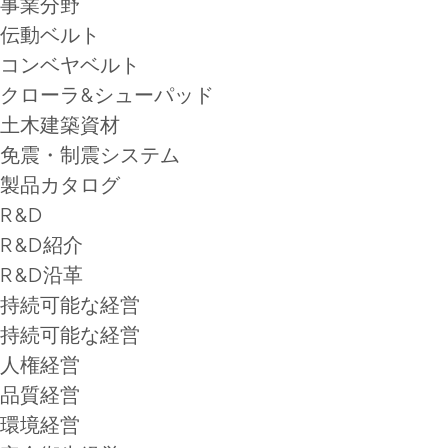
事業分野
伝動ベルト
コンベヤベルト
クローラ&シューパッド
土木建築資材
免震・制震システム
製品カタログ
R&D
R&D紹介
R&D沿革
持続可能な経営
持続可能な経営
人権経営
品質経営
環境経営