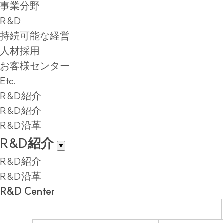
事業分野
R&D
持続可能な経営
人材採用
お客様センター
Etc.
R&D紹介
R&D紹介
R&D沿革
R&D紹介
▼
R&D紹介
R&D沿革
R&D Center