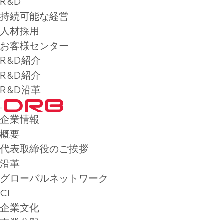
R&D
持続可能な経営
人材採用
お客様センター
R&D紹介
R&D紹介
R&D沿革
企業情報
概要
代表取締役のご挨拶
沿革
グローバルネットワーク
CI
企業文化