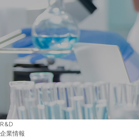
R&D
企業情報