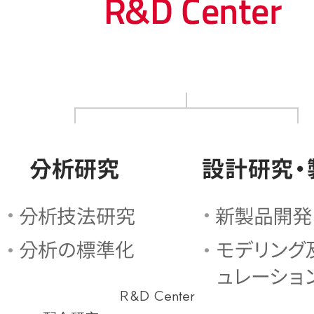
R&D Center