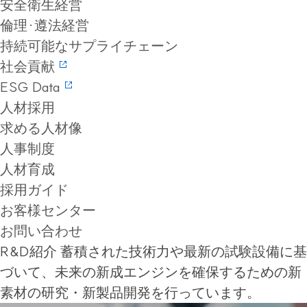
安全衛生経営
倫理·遵法経営
持続可能なサプライチェーン
社会貢献
ESG Data
人材採用
求める人材像
人事制度
人材育成
採用ガイド
お客様センター
お問い合わせ
R&D紹介
蓄積された技術力や最新の試験設備に基
づいて、未来の新成エンジンを確保するための新
素材の研究・新製品開発を行っています。