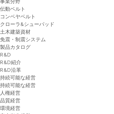
事業分野
伝動ベルト
コンベヤベルト
クローラ&シューパッド
土木建築資材
免震・制震システム
製品カタログ
R&D
R&D紹介
R&D沿革
持続可能な経営
持続可能な経営
人権経営
品質経営
環境経営