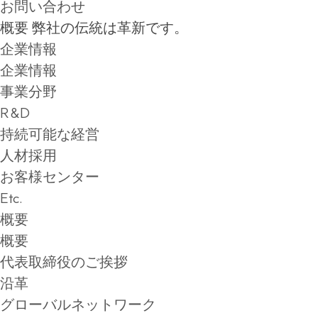
お問い合わせ
概要
弊社の伝統は革新です。
企業情報
企業情報
事業分野
R&D
持続可能な経営
人材採用
お客様センター
Etc.
概要
概要
代表取締役のご挨拶
沿革
グローバルネットワーク