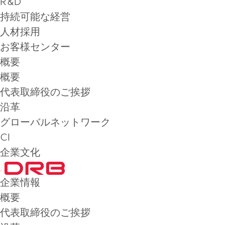
R&D
持続可能な経営
人材採用
お客様センター
概要
概要
代表取締役のご挨拶
沿革
グローバルネットワーク
CI
企業文化
企業情報
概要
代表取締役のご挨拶