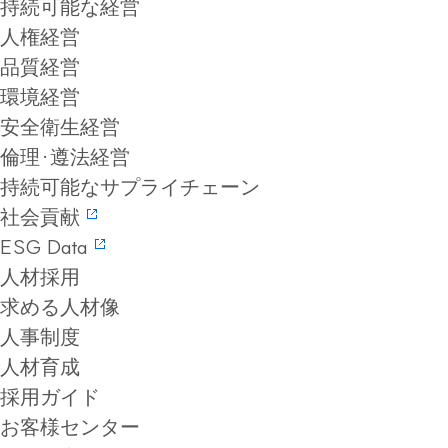
持続可能な経営
人権経営
品質経営
環境経営
安全衛生経営
倫理·遵法経営
持続可能なサプライチェーン
社会貢献
ESG Data
人材採用
求める人材像
人事制度
人材育成
採用ガイド
お客様センター