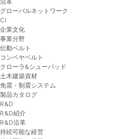
沿革
グローバルネットワーク
CI
企業文化
事業分野
伝動ベルト
コンベヤベルト
クローラ&シューパッド
土木建築資材
免震・制震システム
製品カタログ
R&D
R&D紹介
R&D沿革
持続可能な経営