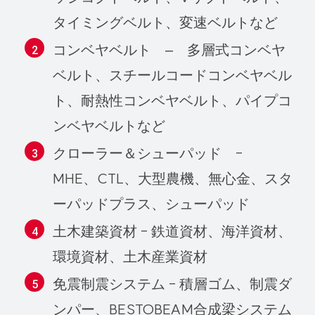
タイミングベルト、変速ベルトなど
コンベヤベルト – 多層式コンベヤ
ベルト、スチールコードコンベヤベル
ト、耐熱性コンベヤベルト、パイプコ
ンベヤベルトなど
クローラー＆シューパッド -
MHE、CTL、大型農機、無心金、スタ
ーパッドプラス、シューパッド
土木建築資材 - 鉄道資材、海洋資材、
環境資材、土木産業資材
免震制震システム - 積層ゴム、制震ダ
ンパー、BESTOBEAM合成梁システム