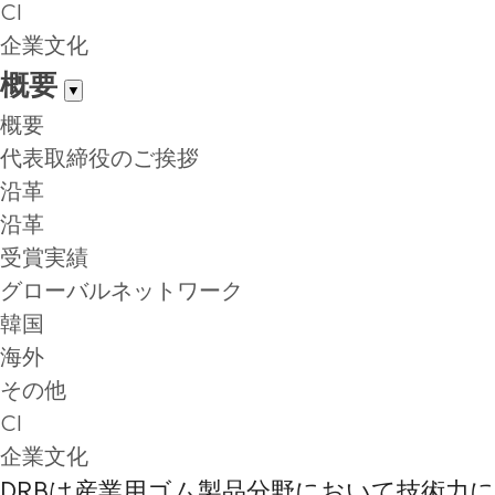
CI
企業文化
概要
▼
概要
代表取締役のご挨拶
沿革
沿革
受賞実績
グローバルネットワーク
韓国
海外
その他
CI
企業文化
DRBは産業用ゴム製品分野において技術力に