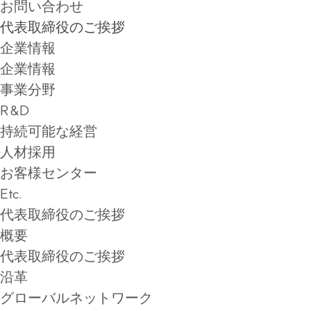
お問い合わせ
代表取締役のご挨拶
企業情報
企業情報
事業分野
R&D
持続可能な経営
人材採用
お客様センター
Etc.
代表取締役のご挨拶
概要
代表取締役のご挨拶
沿革
グローバルネットワーク