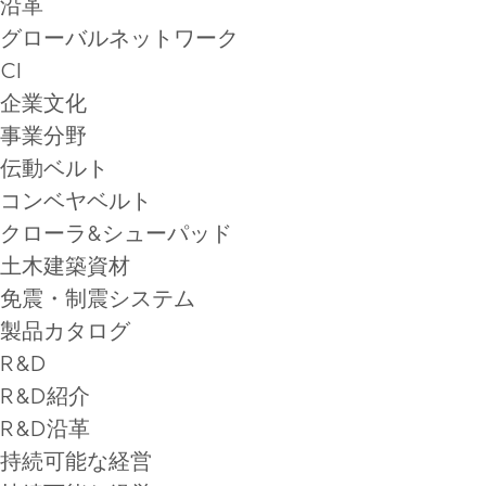
沿革
グローバルネットワーク
CI
企業文化
事業分野
伝動ベルト
コンベヤベルト
クローラ&シューパッド
土木建築資材
免震・制震システム
製品カタログ
R&D
R&D紹介
R&D沿革
持続可能な経営