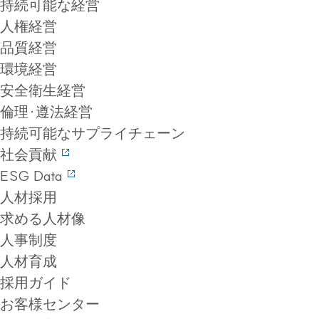
持続可能な経営
人権経営
品質経営
環境経営
安全衛生経営
倫理·遵法経営
持続可能なサプライチェーン
社会貢献
ESG Data
人材採用
求める人材像
人事制度
人材育成
採用ガイド
お客様センター