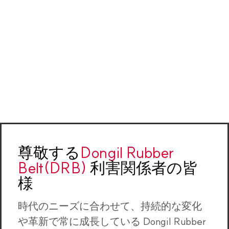
尊敬する
Dongil Rubber
Belt(DRB)
利害関係者の皆
様
時代のニーズに合わせて、持続的な変化
や革新で常に成長している Dongil Rubber