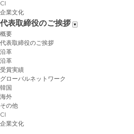
CI
企業文化
代表取締役のご挨拶
▼
概要
代表取締役のご挨拶
沿革
沿革
受賞実績
グローバルネットワーク
韓国
海外
その他
CI
企業文化