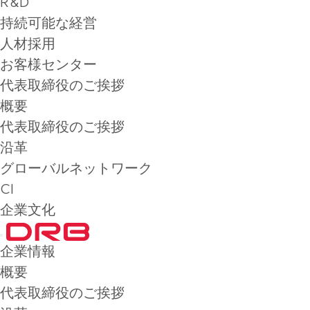
R&D
持続可能な経営
人材採用
お客様センター
代表取締役のご挨拶
概要
代表取締役のご挨拶
沿革
グローバルネットワーク
CI
企業文化
企業情報
概要
代表取締役のご挨拶