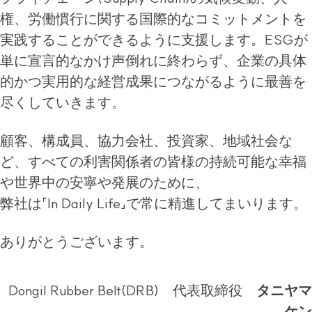
権、労働慣行に関する国際的なコミットメントを
実践することができるように支援します。ESGが
単に宣言的なかけ声倒れに終わらず、企業の具体
的かつ実用的な経営成果につながるように最善を
尽くしていきます。
顧客、構成員、協力会社、投資家、地域社会な
ど、すべての利害関係者の皆様の持続可能な幸福
や世界中の安寧や発展のために、
弊社は「In Daily Life」で常に精進してまいります。
ありがとうございます。
Dongil Rubber Belt(DRB) 代表取締役
タニヤマ
ケン