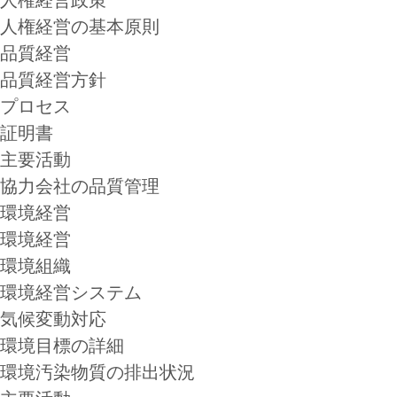
人権経営の基本原則
品質経営
品質経営方針
プロセス
証明書
主要活動
協力会社の品質管理
環境経営
環境経営
環境組織
環境経営システム
気候変動対応
環境目標の詳細
環境汚染物質の排出状況