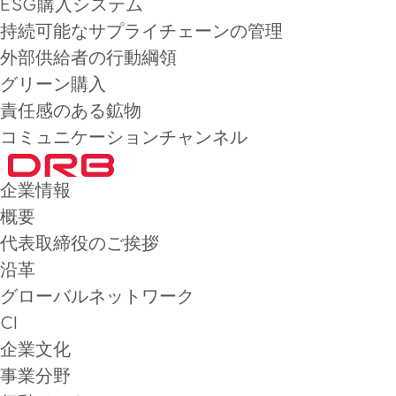
ESG購入システム
持続可能なサプライチェーンの管理
外部供給者の行動綱領
グリーン購入
責任感のある鉱物
コミュニケーションチャンネル
企業情報
概要
代表取締役のご挨拶
沿革
グローバルネットワーク
CI
企業文化
事業分野