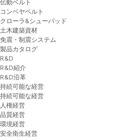
伝動ベルト
コンベヤベルト
クローラ&シューパッド
土木建築資材
免震・制震システム
製品カタログ
R&D
R&D紹介
R&D沿革
持続可能な経営
持続可能な経営
人権経営
品質経営
環境経営
安全衛生経営