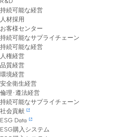
R&D
持続可能な経営
人材採用
お客様センター
持続可能なサプライチェーン
持続可能な経営
人権経営
品質経営
環境経営
安全衛生経営
倫理·遵法経営
持続可能なサプライチェーン
社会貢献
ESG Data
ESG購入システム