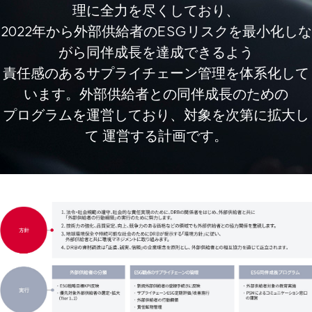
理に全力を尽くしており、
2022年から外部供給者のESGリスクを最小化しな
がら同伴成長を達成できるよう
責任感のあるサプライチェーン管理を体系化して
います。外部供給者との同伴成長のための
プログラムを運営しており、対象を次第に拡大し
て 運営する計画です。