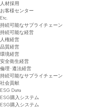
人材採用
お客様センター
Etc.
持続可能なサプライチェーン
持続可能な経営
人権経営
品質経営
環境経営
安全衛生経営
倫理·遵法経営
持続可能なサプライチェーン
社会貢献
ESG Data
ESG購入システム
ESG購入システム