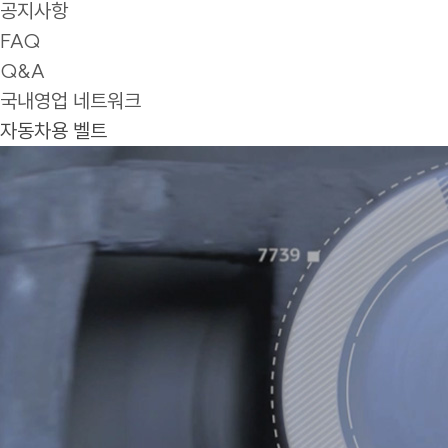
공지사항
FAQ
Q&A
국내영업 네트워크
자동차용 벨트