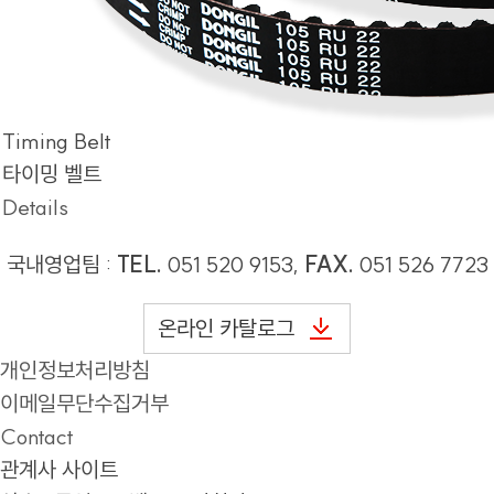
Timing Belt
타이밍 벨트
Details
국내영업팀 :
TEL.
051 520 9153,
FAX.
051 526 7723
온라인 카탈로그
개인정보처리방침
이메일무단수집거부
Contact
관계사 사이트