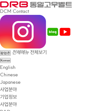
DCM
Contact
전체메뉴
전체보기
팝업존
Korean
English
Chinese
Japanese
사업분야
기업정보
사업분야