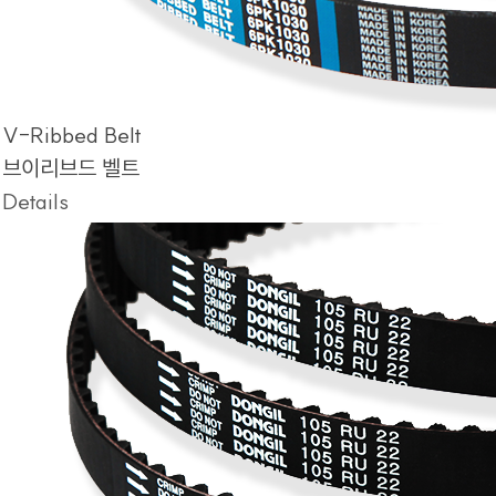
V-Ribbed Belt
브이리브드 벨트
Details