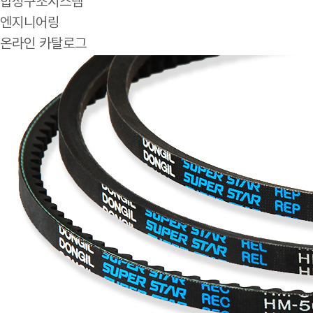
합성구조시스템
엔지니어링
온라인 카탈로그