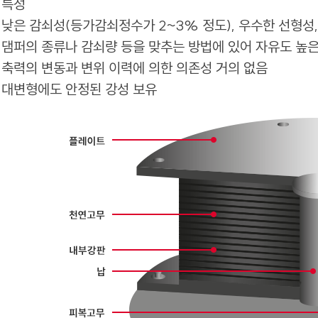
특성
낮은 감쇠성(등가감쇠정수가 2~3% 정도), 우수한 선형성
댐퍼의 종류나 감쇠량 등을 맞추는 방법에 있어 자유도 높은
축력의 변동과 변위 이력에 의한 의존성 거의 없음
대변형에도 안정된 강성 보유