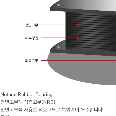
Natural Rubber Bearing
천연고무계 적층고무(NRB)
천연고무를 사용한 적층고무로 복원력이 우수합니다.