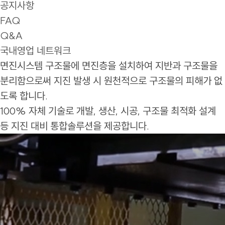
공지사항
FAQ
Q&A
국내영업 네트워크
면진시스템
구조물에 면진층을 설치하여 지반과 구조물을
분리함으로써 지진 발생 시 원천적으로 구조물의 피해가 없
도록 합니다.
100% 자체 기술로 개발, 생산, 시공, 구조물 최적화 설계
등 지진 대비 통합솔루션을 제공합니다.