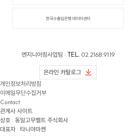
한국수출입은행 데이터센터
엔지니어링사업팀 :
TEL.
02.2168.9119
온라인 카탈로그
개인정보처리방침
이메일무단수집거부
Contact
관계사 사이트
상호 : 동일고무벨트 주식회사
대표자 : 타니야마켄