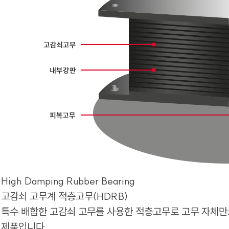
High Damping Rubber Bearing
고감쇠 고무계 적층고무(HDRB)
특수 배합한 고감쇠 고무를 사용한 적층고무로 고무 자체만
제품입니다.