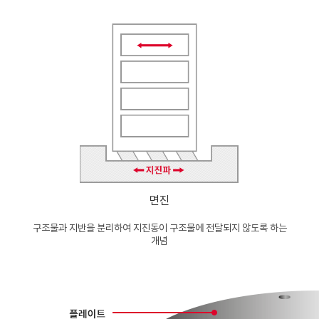
면진
구조물과 지반을 분리하여 지진동이 구조물에 전달되지 않도록 하는
개념