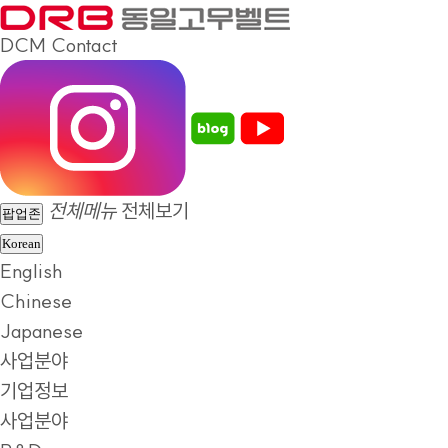
DCM
Contact
전체메뉴
전체보기
팝업존
Korean
English
Chinese
Japanese
사업분야
기업정보
사업분야