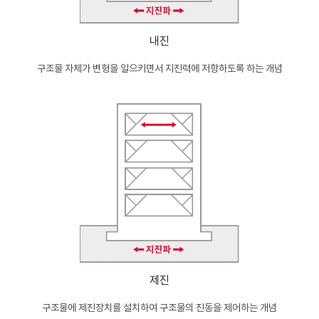
내진
구조물 자체가 변형을 일으키면서 지진력에 저항하도록 하는 개념
제진
구조물에 제진장치를 설치하여 구조물의 진동을 제어하는 개념