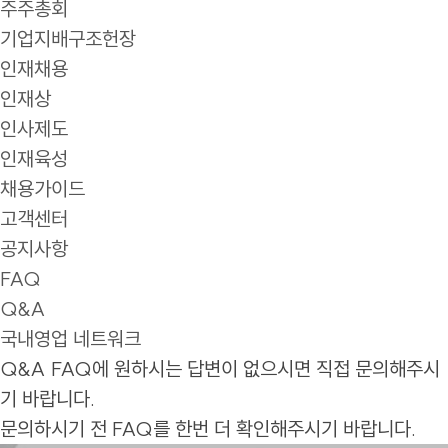
주주총회
기업지배구조헌장
인재채용
인재상
인사제도
인재육성
채용가이드
고객센터
공지사항
FAQ
Q&A
국내영업 네트워크
Q&A
FAQ에 원하시는 답변이 없으시면 직접 문의해주시
기 바랍니다.
문의하시기 전 FAQ를 한번 더 확인해주시기 바랍니다.