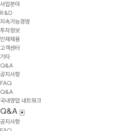
사업분야
R&D
지속가능경영
투자정보
인재채용
고객센터
기타
Q&A
공지사항
FAQ
Q&A
국내영업 네트워크
Q&A
▼
공지사항
FAQ