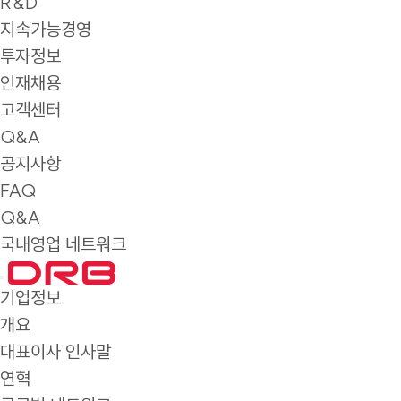
R&D
지속가능경영
투자정보
인재채용
고객센터
Q&A
공지사항
FAQ
Q&A
국내영업 네트워크
기업정보
개요
대표이사 인사말
연혁