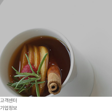
고객센터
기업정보