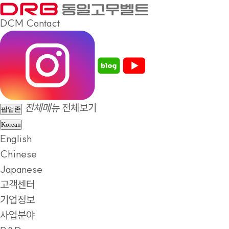
DCM
Contact
전체메뉴
전체보기
팝업존
Korean
English
Chinese
Japanese
고객센터
기업정보
사업분야