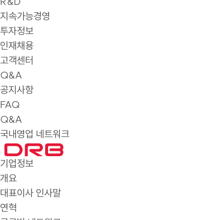
R&D
지속가능경영
투자정보
인재채용
고객센터
Q&A
공지사항
FAQ
Q&A
국내영업 네트워크
기업정보
개요
대표이사 인사말
연혁