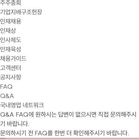
주주총회
기업지배구조헌장
인재채용
인재상
인사제도
인재육성
채용가이드
고객센터
공지사항
FAQ
Q&A
국내영업 네트워크
Q&A
FAQ에 원하시는 답변이 없으시면 직접 문의해주시
기 바랍니다.
문의하시기 전 FAQ를 한번 더 확인해주시기 바랍니다.