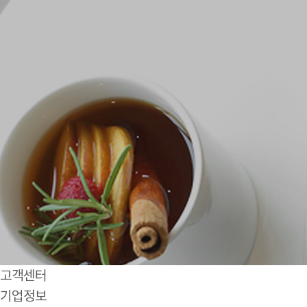
고객센터
기업정보