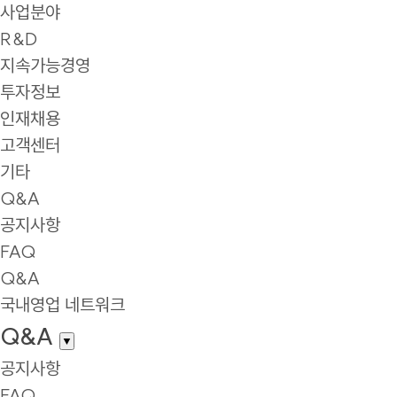
사업분야
R&D
지속가능경영
투자정보
인재채용
고객센터
기타
Q&A
공지사항
FAQ
Q&A
국내영업 네트워크
Q&A
▼
공지사항
FAQ