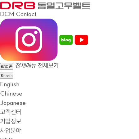
DCM
Contact
전체메뉴
전체보기
팝업존
Korean
English
Chinese
Japanese
고객센터
기업정보
사업분야