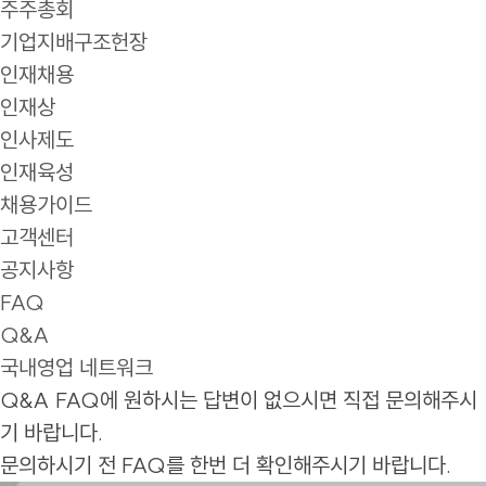
주주총회
기업지배구조헌장
인재채용
인재상
인사제도
인재육성
채용가이드
고객센터
공지사항
FAQ
Q&A
국내영업 네트워크
Q&A
FAQ에 원하시는 답변이 없으시면 직접 문의해주시
기 바랍니다.
문의하시기 전 FAQ를 한번 더 확인해주시기 바랍니다.