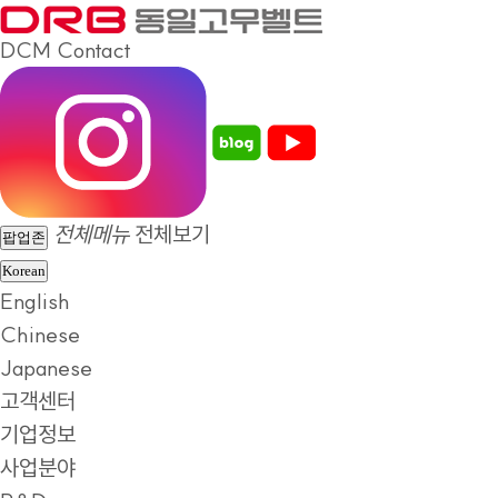
DCM
Contact
전체메뉴
전체보기
팝업존
Korean
English
Chinese
Japanese
고객센터
기업정보
사업분야