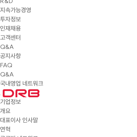
R&D
지속가능경영
투자정보
인재채용
고객센터
Q&A
공지사항
FAQ
Q&A
국내영업 네트워크
기업정보
개요
대표이사 인사말
연혁