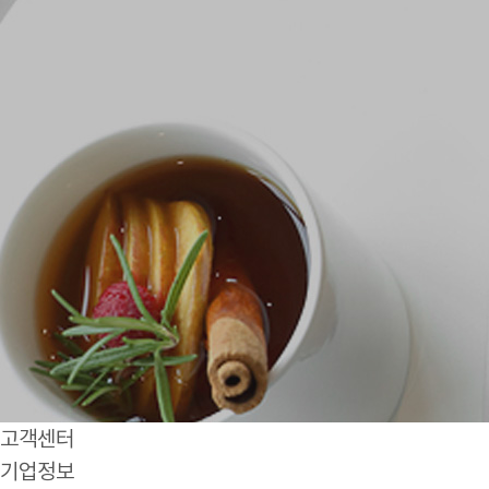
고객센터
기업정보