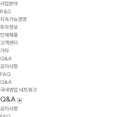
사업분야
R&D
지속가능경영
투자정보
인재채용
고객센터
기타
Q&A
공지사항
FAQ
Q&A
국내영업 네트워크
Q&A
▼
공지사항
FAQ