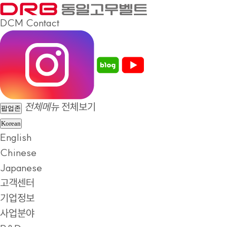
DCM
Contact
전체메뉴
전체보기
팝업존
Korean
English
Chinese
Japanese
고객센터
기업정보
사업분야