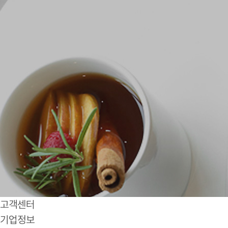
고객센터
기업정보