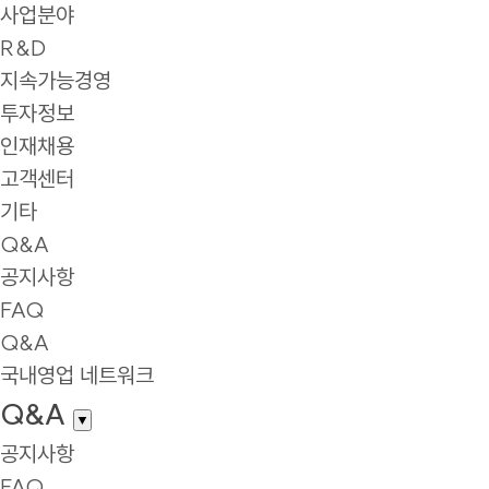
사업분야
R&D
지속가능경영
투자정보
인재채용
고객센터
기타
Q&A
공지사항
FAQ
Q&A
국내영업 네트워크
Q&A
▼
공지사항
FAQ