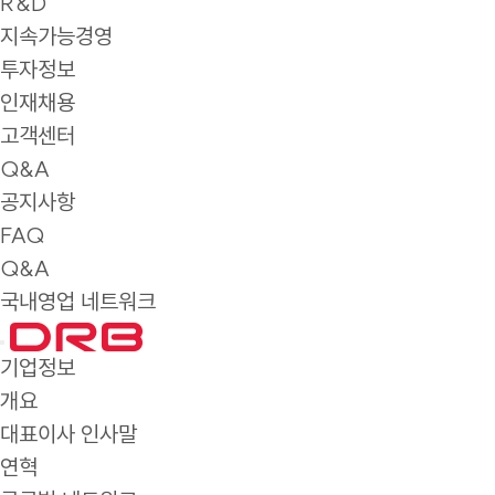
R&D
지속가능경영
투자정보
인재채용
고객센터
Q&A
공지사항
FAQ
Q&A
국내영업 네트워크
기업정보
개요
대표이사 인사말
연혁