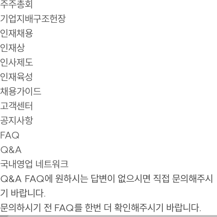
주주총회
기업지배구조헌장
인재채용
인재상
인사제도
인재육성
채용가이드
고객센터
공지사항
FAQ
Q&A
국내영업 네트워크
Q&A
FAQ에 원하시는 답변이 없으시면 직접 문의해주시
기 바랍니다.
문의하시기 전 FAQ를 한번 더 확인해주시기 바랍니다.