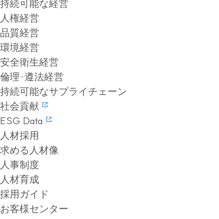
持続可能な経営
人権経営
品質経営
環境経営
安全衛生経営
倫理·遵法経営
持続可能なサプライチェーン
社会貢献
ESG Data
人材採用
求める人材像
人事制度
人材育成
採用ガイド
お客様センター