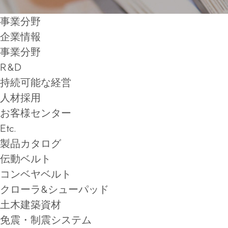
事業分野
企業情報
事業分野
R&D
持続可能な経営
人材採用
お客様センター
Etc.
製品カタログ
伝動ベルト
コンベヤベルト
クローラ&シューパッド
土木建築資材
免震・制震システム