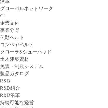
沿革
グローバルネットワーク
CI
企業文化
事業分野
伝動ベルト
コンベヤベルト
クローラ&シューパッド
土木建築資材
免震・制震システム
製品カタログ
R&D
R&D紹介
R&D沿革
持続可能な経営