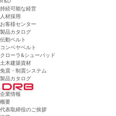
R&D
持続可能な経営
人材採用
お客様センター
製品カタログ
伝動ベルト
コンベヤベルト
クローラ&シューパッド
土木建築資材
免震・制震システム
製品カタログ
企業情報
概要
代表取締役のご挨拶