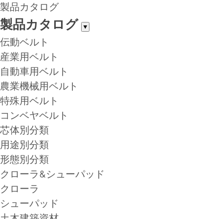
製品カタログ
製品カタログ
▼
伝動ベルト
産業用ベルト
自動車用ベルト
農業機械用ベルト
特殊用ベルト
コンベヤベルト
芯体別分類
用途別分類
形態別分類
クローラ&シューパッド
クローラ
シューパッド
土木建築資材