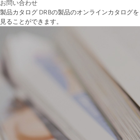
お問い合わせ
製品カタログ
DRBの製品のオンラインカタログを
見ることができます。