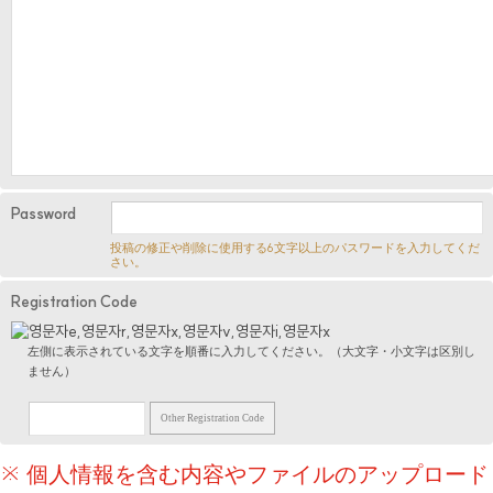
Password
投稿の修正や削除に使用する6文字以上のパスワードを入力してくだ
さい。
Registration Code
左側に表示されている文字を順番に入力してください。（大文字・小文字は区別し
ません）
Other Registration Code
※ 個人情報を含む内容やファイルのアップロード