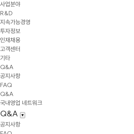
사업분야
R&D
지속가능경영
투자정보
인재채용
고객센터
기타
Q&A
공지사항
FAQ
Q&A
국내영업 네트워크
Q&A
▼
공지사항
FAQ