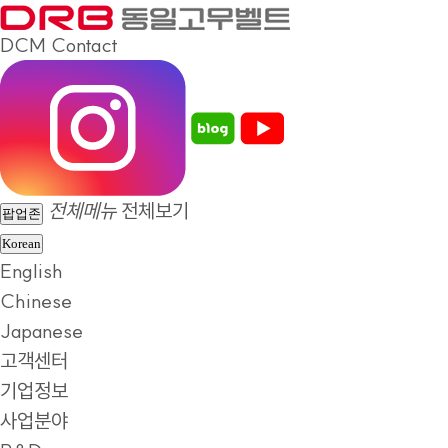
DCM
Contact
전체메뉴
전체보기
팝업존
Korean
English
Chinese
Japanese
고객센터
기업정보
사업분야