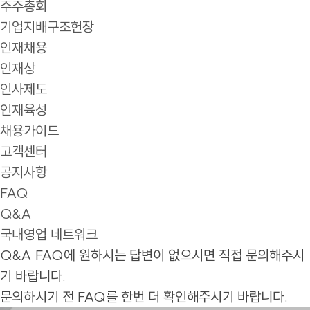
주주총회
기업지배구조헌장
인재채용
인재상
인사제도
인재육성
채용가이드
고객센터
공지사항
FAQ
Q&A
국내영업 네트워크
Q&A
FAQ에 원하시는 답변이 없으시면 직접 문의해주시
기 바랍니다.
문의하시기 전 FAQ를 한번 더 확인해주시기 바랍니다.