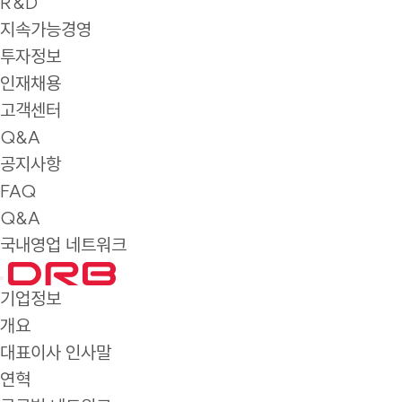
R&D
지속가능경영
투자정보
인재채용
고객센터
Q&A
공지사항
FAQ
Q&A
국내영업 네트워크
기업정보
개요
대표이사 인사말
연혁