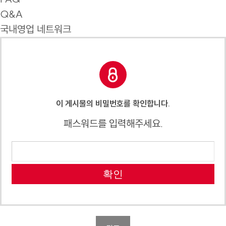
Q&A
국내영업 네트워크
이 게시물의 비밀번호를 확인합니다.
패스워드를 입력해주세요.
확인