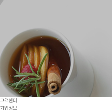
고객센터
기업정보