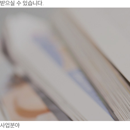
받으실 수 있습니다.
사업분야