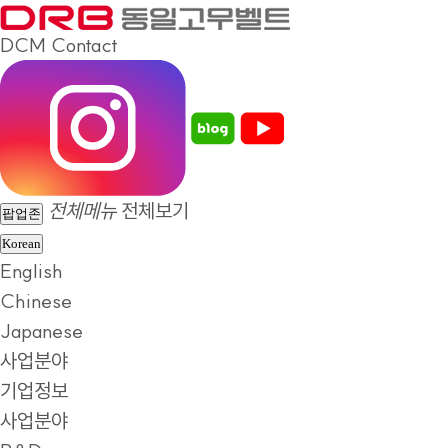
DCM
Contact
전체메뉴
전체보기
팝업존
Korean
English
Chinese
Japanese
사업분야
기업정보
사업분야