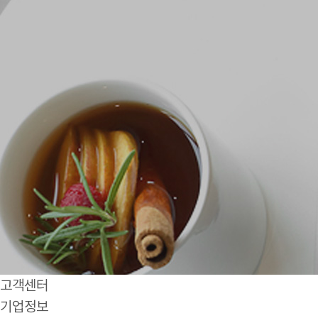
고객센터
기업정보