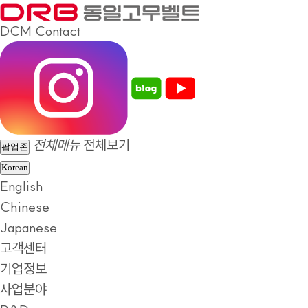
DCM
Contact
전체메뉴
전체보기
팝업존
Korean
English
Chinese
Japanese
고객센터
기업정보
사업분야