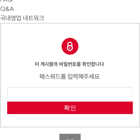
Q&A
국내영업 네트워크
이 게시물의 비밀번호를 확인합니다.
패스워드를 입력해주세요.
확인