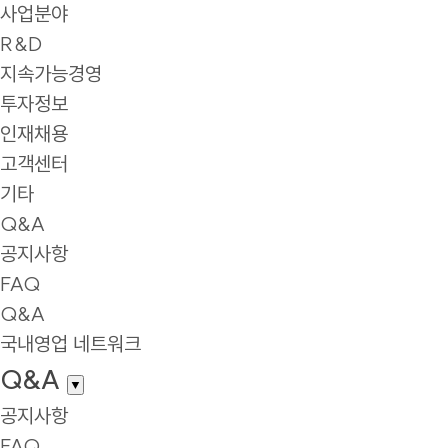
사업분야
R&D
지속가능경영
투자정보
인재채용
고객센터
기타
Q&A
공지사항
FAQ
Q&A
국내영업 네트워크
Q&A
▼
공지사항
FAQ