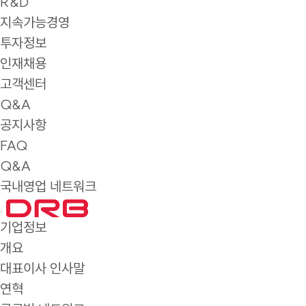
R&D
지속가능경영
투자정보
인재채용
고객센터
Q&A
공지사항
FAQ
Q&A
국내영업 네트워크
기업정보
개요
대표이사 인사말
연혁