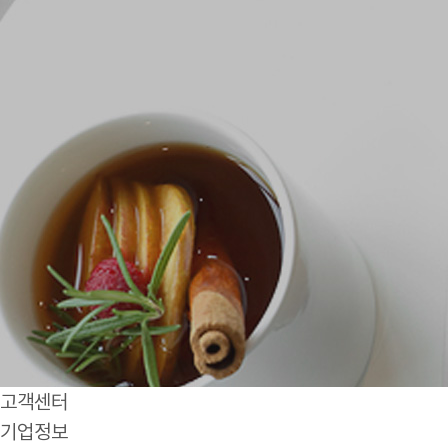
고객센터
기업정보