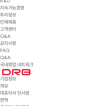
R&D
지속가능경영
투자정보
인재채용
고객센터
Q&A
공지사항
FAQ
Q&A
국내영업 네트워크
기업정보
개요
대표이사 인사말
연혁