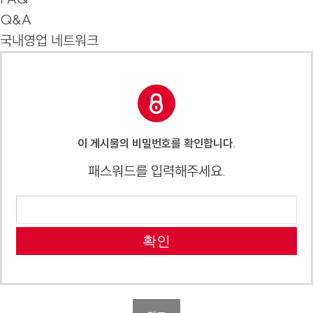
Q&A
국내영업 네트워크
이 게시물의 비밀번호를 확인합니다.
패스워드를 입력해주세요.
확인