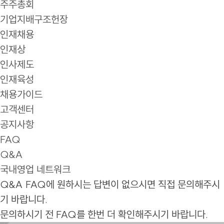
주주총회
기업지배구조헌장
인재채용
인재상
인사제도
인재육성
채용가이드
고객센터
공지사항
FAQ
Q&A
국내영업 네트워크
Q&A
FAQ에 원하시는 답변이 없으시면 직접 문의해주시
기 바랍니다.
문의하시기 전 FAQ를 한번 더 확인해주시기 바랍니다.