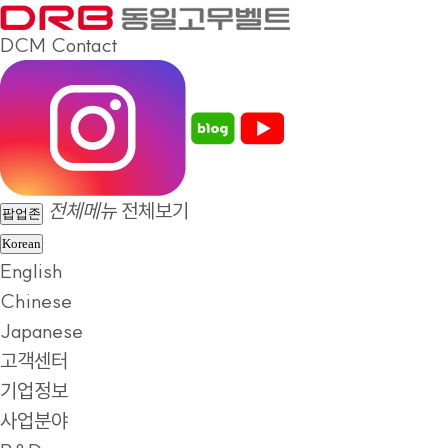
DCM
Contact
전체메뉴
전체보기
팝업존
Korean
English
Chinese
Japanese
고객센터
기업정보
사업분야