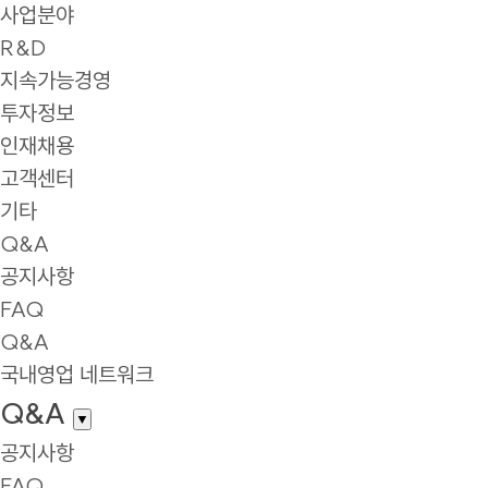
사업분야
R&D
지속가능경영
투자정보
인재채용
고객센터
기타
Q&A
공지사항
FAQ
Q&A
국내영업 네트워크
Q&A
▼
공지사항
FAQ