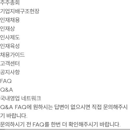
주주총회
기업지배구조헌장
인재채용
인재상
인사제도
인재육성
채용가이드
고객센터
공지사항
FAQ
Q&A
국내영업 네트워크
Q&A
FAQ에 원하시는 답변이 없으시면 직접 문의해주시
기 바랍니다.
문의하시기 전 FAQ를 한번 더 확인해주시기 바랍니다.