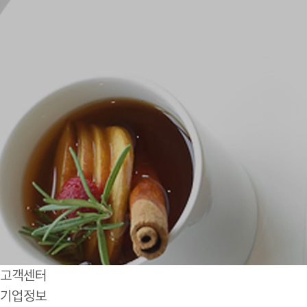
고객센터
기업정보