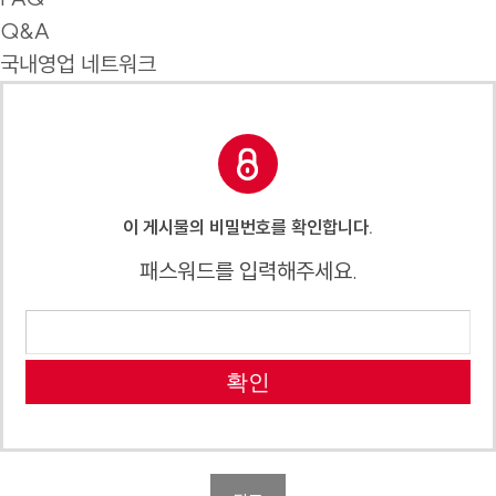
Q&A
국내영업 네트워크
이 게시물의 비밀번호를 확인합니다.
패스워드를 입력해주세요.
확인