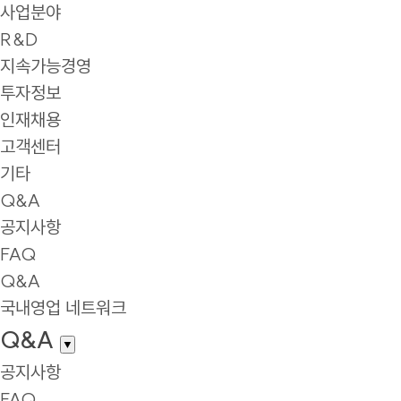
사업분야
R&D
지속가능경영
투자정보
인재채용
고객센터
기타
Q&A
공지사항
FAQ
Q&A
국내영업 네트워크
Q&A
▼
공지사항
FAQ