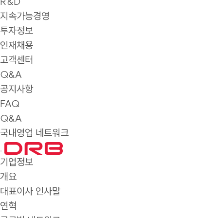
R&D
지속가능경영
투자정보
인재채용
고객센터
Q&A
공지사항
FAQ
Q&A
국내영업 네트워크
기업정보
개요
대표이사 인사말
연혁