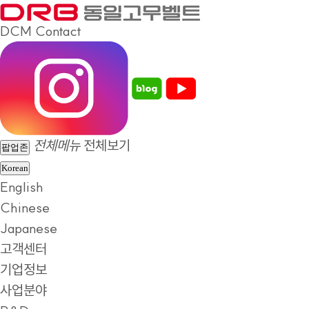
DCM
Contact
전체메뉴
전체보기
팝업존
Korean
English
Chinese
Japanese
고객센터
기업정보
사업분야