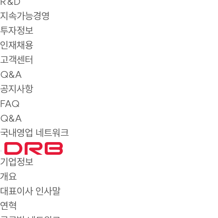
R&D
지속가능경영
투자정보
인재채용
고객센터
Q&A
공지사항
FAQ
Q&A
국내영업 네트워크
기업정보
개요
대표이사 인사말
연혁