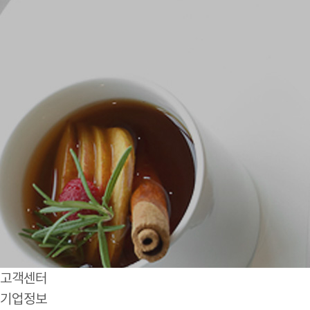
고객센터
기업정보