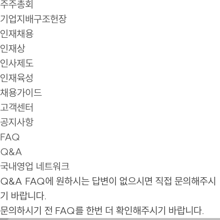
주주총회
기업지배구조헌장
인재채용
인재상
인사제도
인재육성
채용가이드
고객센터
공지사항
FAQ
Q&A
국내영업 네트워크
Q&A
FAQ에 원하시는 답변이 없으시면 직접 문의해주시
기 바랍니다.
문의하시기 전 FAQ를 한번 더 확인해주시기 바랍니다.