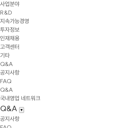
사업분야
R&D
지속가능경영
투자정보
인재채용
고객센터
기타
Q&A
공지사항
FAQ
Q&A
국내영업 네트워크
Q&A
▼
공지사항
FAQ