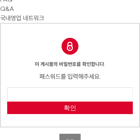
Q&A
국내영업 네트워크
이 게시물의 비밀번호를 확인합니다.
패스워드를 입력해주세요.
확인