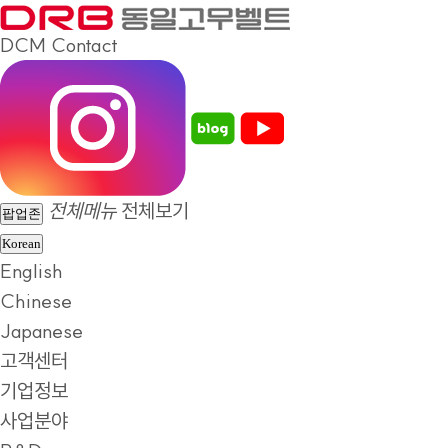
DCM
Contact
전체메뉴
전체보기
팝업존
Korean
English
Chinese
Japanese
고객센터
기업정보
사업분야