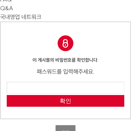
Q&A
국내영업 네트워크
이 게시물의 비밀번호를 확인합니다.
패스워드를 입력해주세요.
확인