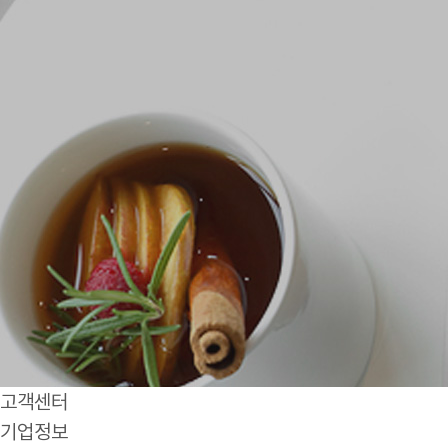
고객센터
기업정보