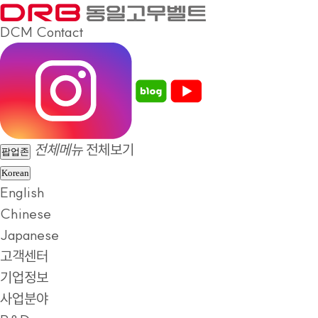
DCM
Contact
전체메뉴
전체보기
팝업존
Korean
English
Chinese
Japanese
고객센터
기업정보
사업분야