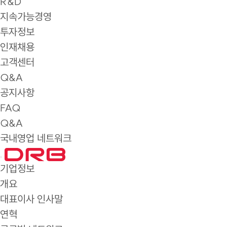
R&D
지속가능경영
투자정보
인재채용
고객센터
Q&A
공지사항
FAQ
Q&A
국내영업 네트워크
기업정보
개요
대표이사 인사말
연혁