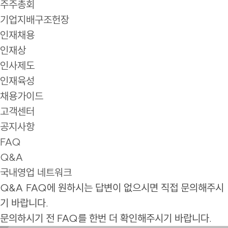
주주총회
기업지배구조헌장
인재채용
인재상
인사제도
인재육성
채용가이드
고객센터
공지사항
FAQ
Q&A
국내영업 네트워크
Q&A
FAQ에 원하시는 답변이 없으시면 직접 문의해주시
기 바랍니다.
문의하시기 전 FAQ를 한번 더 확인해주시기 바랍니다.