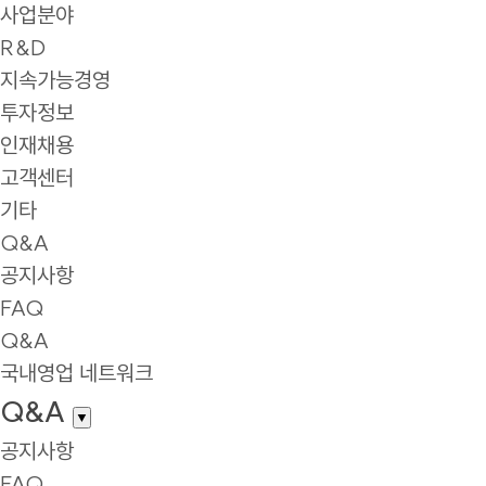
사업분야
R&D
지속가능경영
투자정보
인재채용
고객센터
기타
Q&A
공지사항
FAQ
Q&A
국내영업 네트워크
Q&A
▼
공지사항
FAQ