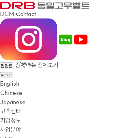
DCM
Contact
전체메뉴
전체보기
팝업존
Korean
English
Chinese
Japanese
고객센터
기업정보
사업분야