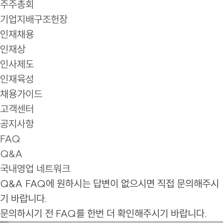
주주총회
기업지배구조헌장
인재채용
인재상
인사제도
인재육성
채용가이드
고객센터
공지사항
FAQ
Q&A
국내영업 네트워크
Q&A
FAQ에 원하시는 답변이 없으시면 직접 문의해주시
기 바랍니다.
문의하시기 전 FAQ를 한번 더 확인해주시기 바랍니다.