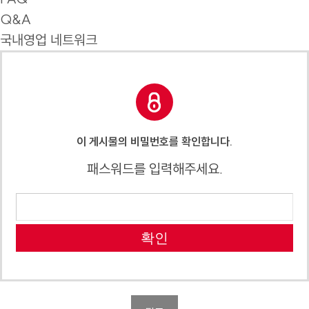
Q&A
국내영업 네트워크
이 게시물의 비밀번호를 확인합니다.
패스워드를 입력해주세요.
확인