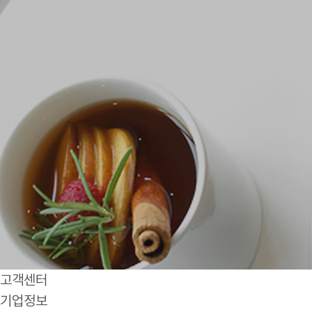
고객센터
기업정보