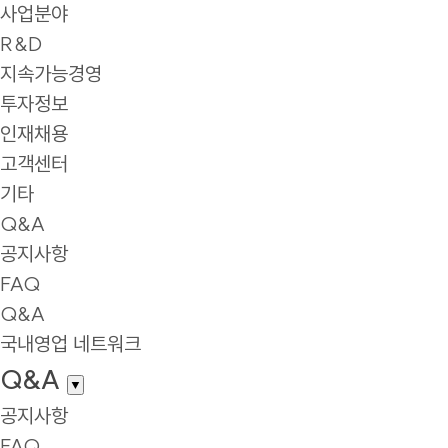
사업분야
R&D
지속가능경영
투자정보
인재채용
고객센터
기타
Q&A
공지사항
FAQ
Q&A
국내영업 네트워크
Q&A
▼
공지사항
FAQ