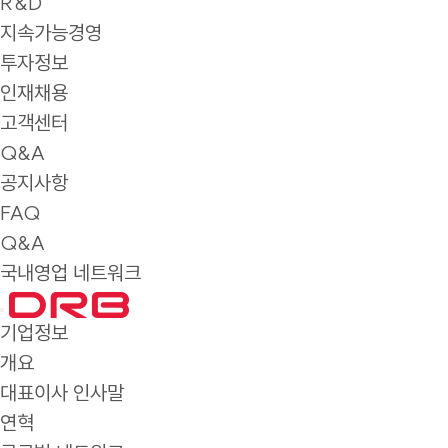
R&D
지속가능경영
투자정보
인재채용
고객센터
Q&A
공지사항
FAQ
Q&A
국내영업 네트워크
기업정보
개요
대표이사 인사말
연혁