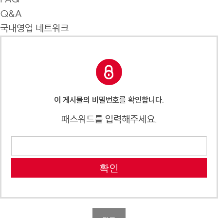
Q&A
국내영업 네트워크
이 게시물의 비밀번호를 확인합니다.
패스워드를 입력해주세요.
확인