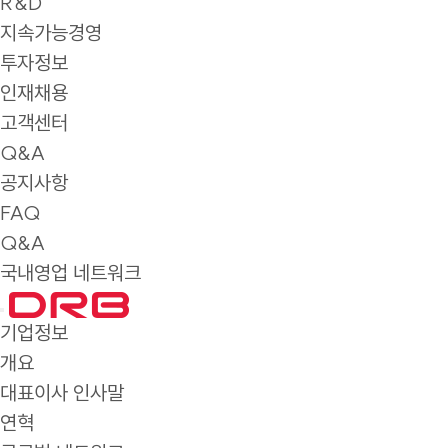
R&D
지속가능경영
투자정보
인재채용
고객센터
Q&A
공지사항
FAQ
Q&A
국내영업 네트워크
기업정보
개요
대표이사 인사말
연혁