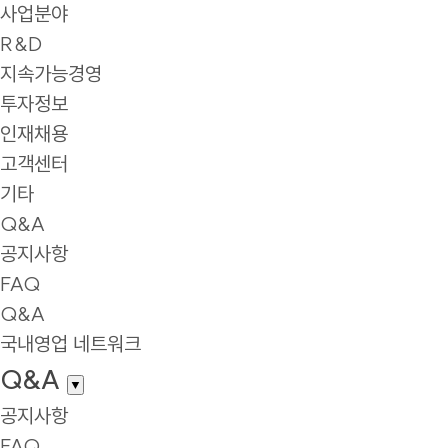
사업분야
R&D
지속가능경영
투자정보
인재채용
고객센터
기타
Q&A
공지사항
FAQ
Q&A
국내영업 네트워크
Q&A
▼
공지사항
FAQ