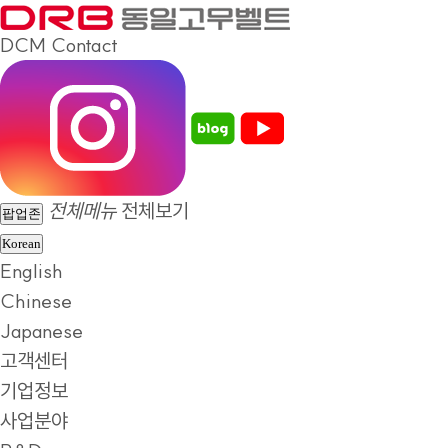
DCM
Contact
전체메뉴
전체보기
팝업존
Korean
English
Chinese
Japanese
고객센터
기업정보
사업분야