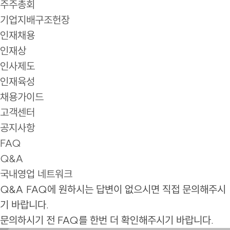
주주총회
기업지배구조헌장
인재채용
인재상
인사제도
인재육성
채용가이드
고객센터
공지사항
FAQ
Q&A
국내영업 네트워크
Q&A
FAQ에 원하시는 답변이 없으시면 직접 문의해주시
기 바랍니다.
문의하시기 전 FAQ를 한번 더 확인해주시기 바랍니다.