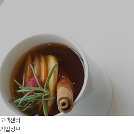
고객센터
기업정보