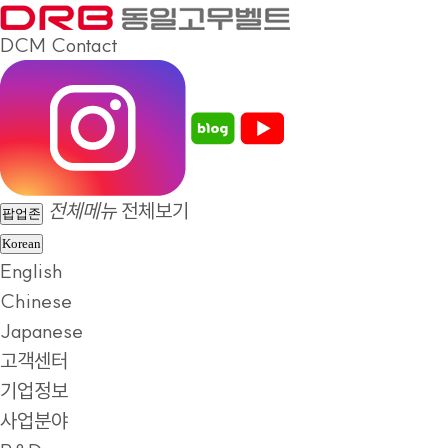
DCM
Contact
전체메뉴
전체보기
팝업존
Korean
English
Chinese
Japanese
고객센터
기업정보
사업분야