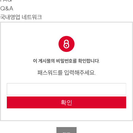
Q&A
국내영업 네트워크
이 게시물의 비밀번호를 확인합니다.
패스워드를 입력해주세요.
확인