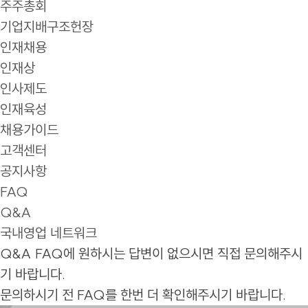
주주총회
기업지배구조헌장
인재채용
인재상
인사제도
인재육성
채용가이드
고객센터
공지사항
FAQ
Q&A
국내영업 네트워크
Q&A
FAQ에 원하시는 답변이 없으시면 직접 문의해주시
기 바랍니다.
문의하시기 전 FAQ를 한번 더 확인해주시기 바랍니다.