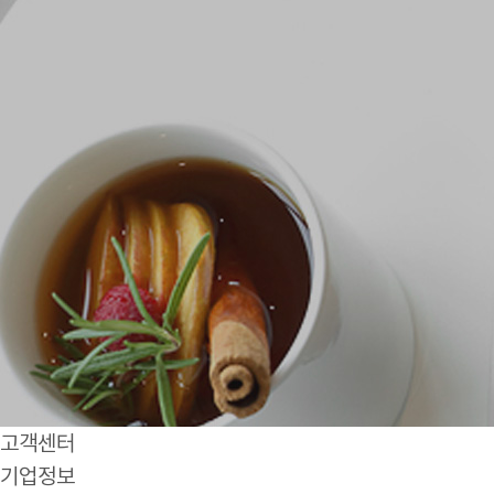
고객센터
기업정보