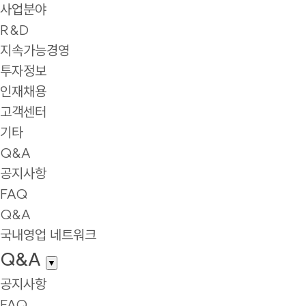
사업분야
R&D
지속가능경영
투자정보
인재채용
고객센터
기타
Q&A
공지사항
FAQ
Q&A
국내영업 네트워크
Q&A
▼
공지사항
FAQ