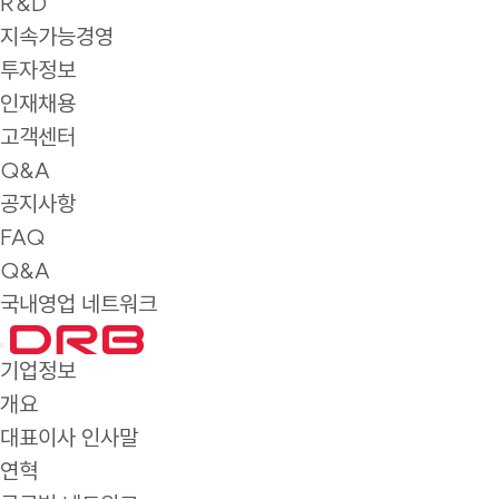
R&D
지속가능경영
투자정보
인재채용
고객센터
Q&A
공지사항
FAQ
Q&A
국내영업 네트워크
기업정보
개요
대표이사 인사말
연혁