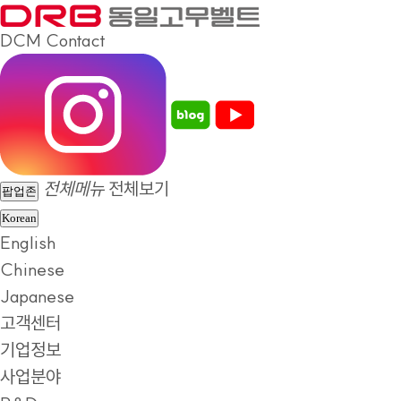
DCM
Contact
전체메뉴
전체보기
팝업존
Korean
English
Chinese
Japanese
고객센터
기업정보
사업분야