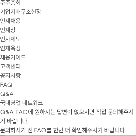
주주총회
기업지배구조헌장
인재채용
인재상
인사제도
인재육성
채용가이드
고객센터
공지사항
FAQ
Q&A
국내영업 네트워크
Q&A
FAQ에 원하시는 답변이 없으시면 직접 문의해주시
기 바랍니다.
문의하시기 전 FAQ를 한번 더 확인해주시기 바랍니다.