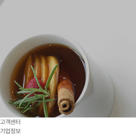
고객센터
기업정보