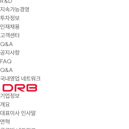
R&D
지속가능경영
투자정보
인재채용
고객센터
Q&A
공지사항
FAQ
Q&A
국내영업 네트워크
기업정보
개요
대표이사 인사말
연혁