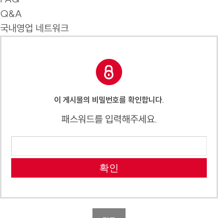
Q&A
국내영업 네트워크
이 게시물의 비밀번호를 확인합니다.
패스워드를 입력해주세요.
확인