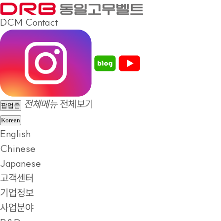
DCM
Contact
전체메뉴
전체보기
팝업존
Korean
English
Chinese
Japanese
고객센터
기업정보
사업분야