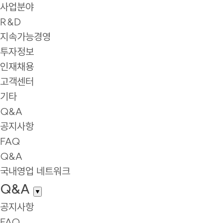
사업분야
R&D
지속가능경영
투자정보
인재채용
고객센터
기타
Q&A
공지사항
FAQ
Q&A
국내영업 네트워크
Q&A
▼
공지사항
FAQ