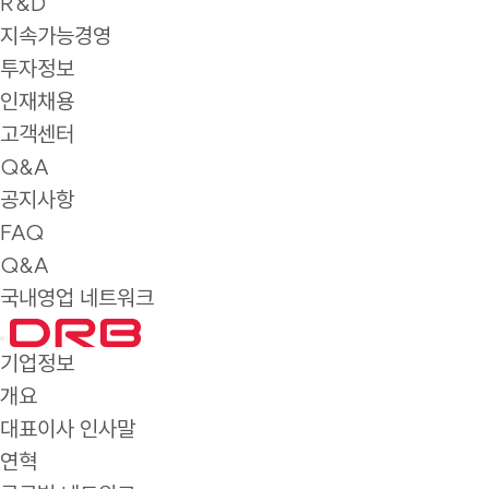
R&D
지속가능경영
투자정보
인재채용
고객센터
Q&A
공지사항
FAQ
Q&A
국내영업 네트워크
기업정보
개요
대표이사 인사말
연혁