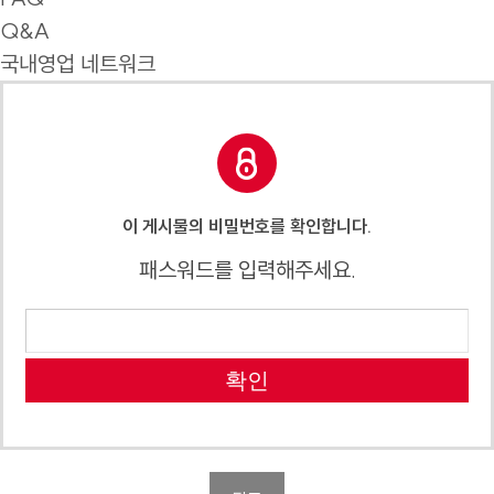
Q&A
국내영업 네트워크
이 게시물의 비밀번호를 확인합니다.
패스워드를 입력해주세요.
확인