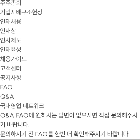
주주총회
기업지배구조헌장
인재채용
인재상
인사제도
인재육성
채용가이드
고객센터
공지사항
FAQ
Q&A
국내영업 네트워크
Q&A
FAQ에 원하시는 답변이 없으시면 직접 문의해주시
기 바랍니다.
문의하시기 전 FAQ를 한번 더 확인해주시기 바랍니다.