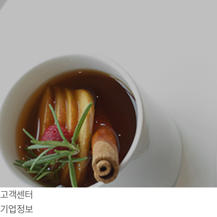
고객센터
기업정보