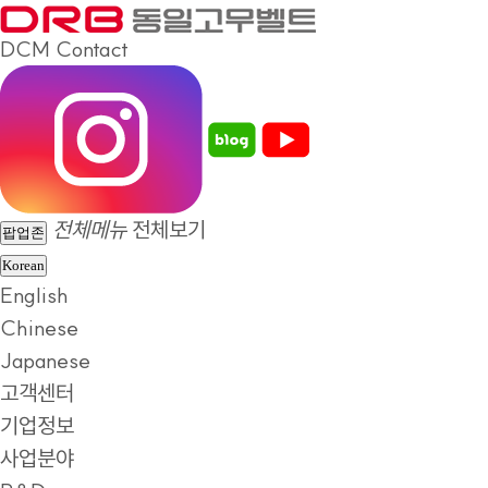
DCM
Contact
전체메뉴
전체보기
팝업존
Korean
English
Chinese
Japanese
고객센터
기업정보
사업분야