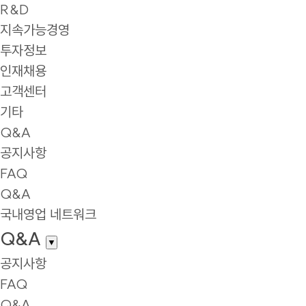
R&D
지속가능경영
투자정보
인재채용
고객센터
기타
Q&A
공지사항
FAQ
Q&A
국내영업 네트워크
Q&A
▼
공지사항
FAQ
Q&A