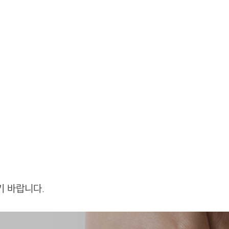
기 바랍니다.