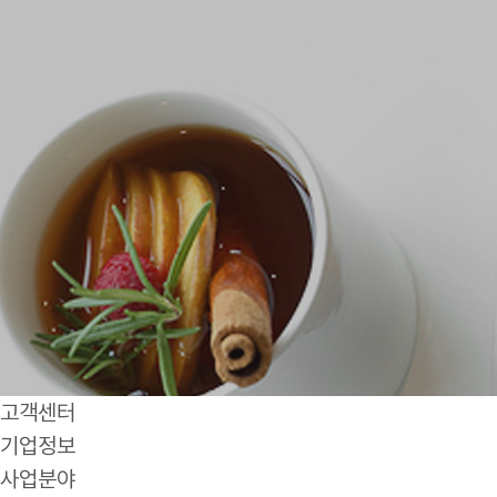
고객센터
기업정보
사업분야