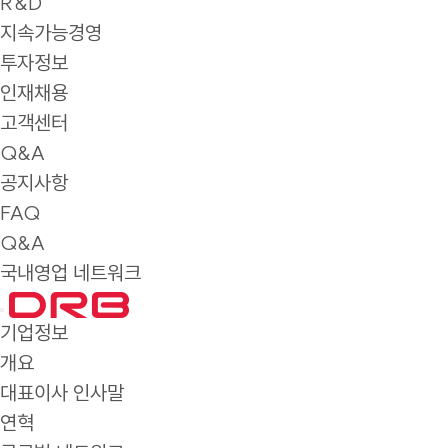
R&D
지속가능경영
투자정보
인재채용
고객센터
Q&A
공지사항
FAQ
Q&A
국내영업 네트워크
기업정보
개요
대표이사 인사말
연혁