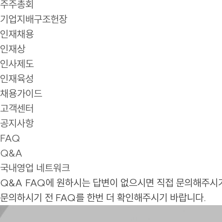
주주총회
기업지배구조헌장
인재채용
인재상
인사제도
인재육성
채용가이드
고객센터
공지사항
FAQ
Q&A
국내영업 네트워크
Q&A
FAQ에 원하시는 답변이 없으시면 직접 문의해주시
문의하시기 전 FAQ를 한번 더 확인해주시기 바랍니다.