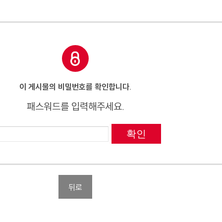
이 게시물의 비밀번호를 확인합니다.
패스워드를 입력해주세요.
확인
뒤로