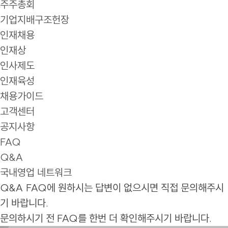
주주총회
기업지배구조헌장
인재채용
인재상
인사제도
인재육성
채용가이드
고객센터
공지사항
FAQ
Q&A
국내영업 네트워크
Q&A
FAQ에 원하시는 답변이 없으시면 직접 문의해주시
기 바랍니다.
문의하시기 전 FAQ를 한번 더 확인해주시기 바랍니다.