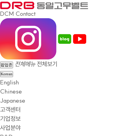
DCM
Contact
전체메뉴
전체보기
팝업존
Korean
English
Chinese
Japanese
고객센터
기업정보
사업분야