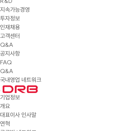
R&D
지속가능경영
투자정보
인재채용
고객센터
Q&A
공지사항
FAQ
Q&A
국내영업 네트워크
기업정보
개요
대표이사 인사말
연혁