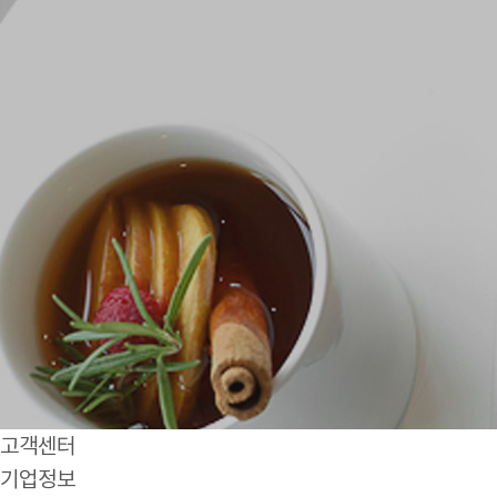
고객센터
기업정보