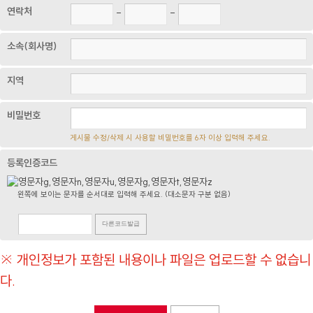
연락처
-
-
소속(회사명)
지역
비밀번호
게시물 수정/삭제 시 사용할 비밀번호를 6자 이상 입력해 주세요.
등록인증코드
왼쪽에 보이는 문자를 순서대로 입력해 주세요. (대소문자 구분 없음)
다른코드발급
※ 개인정보가 포함된 내용이나 파일은 업로드할 수 없습니
다.