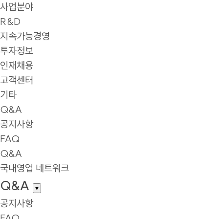
사업분야
R&D
지속가능경영
투자정보
인재채용
고객센터
기타
Q&A
공지사항
FAQ
Q&A
국내영업 네트워크
Q&A
▼
공지사항
FAQ