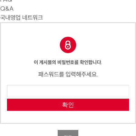
Q&A
국내영업 네트워크
이 게시물의 비밀번호를 확인합니다.
패스워드를 입력해주세요.
확인