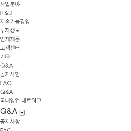
사업분야
R&D
지속가능경영
투자정보
인재채용
고객센터
기타
Q&A
공지사항
FAQ
Q&A
국내영업 네트워크
Q&A
▼
공지사항
FAQ