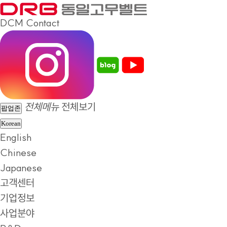
DCM
Contact
전체메뉴
전체보기
팝업존
Korean
English
Chinese
Japanese
고객센터
기업정보
사업분야