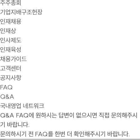
주주총회
기업지배구조헌장
인재채용
인재상
인사제도
인재육성
채용가이드
고객센터
공지사항
FAQ
Q&A
국내영업 네트워크
Q&A
FAQ에 원하시는 답변이 없으시면 직접 문의해주시
기 바랍니다.
문의하시기 전 FAQ를 한번 더 확인해주시기 바랍니다.