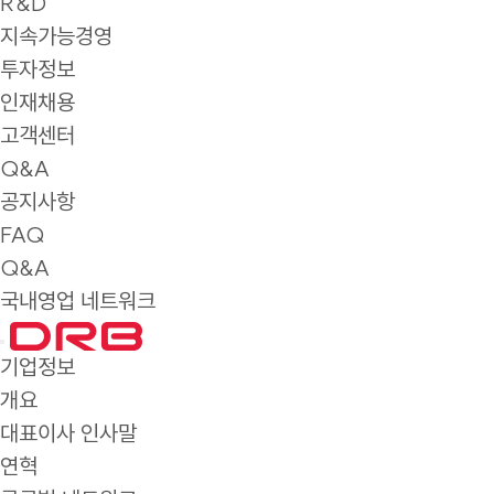
R&D
지속가능경영
투자정보
인재채용
고객센터
Q&A
공지사항
FAQ
Q&A
국내영업 네트워크
기업정보
개요
대표이사 인사말
연혁