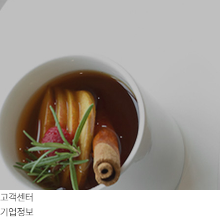
고객센터
기업정보