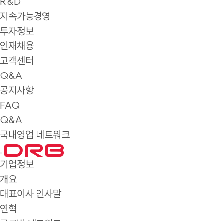
R&D
지속가능경영
투자정보
인재채용
고객센터
Q&A
공지사항
FAQ
Q&A
국내영업 네트워크
기업정보
개요
대표이사 인사말
연혁