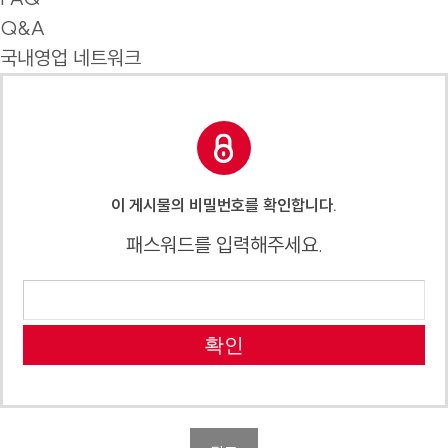
Q&A
국내영업 네트워크
이 게시물의 비밀번호를 확인합니다.
패스워드를 입력해주세요.
확인