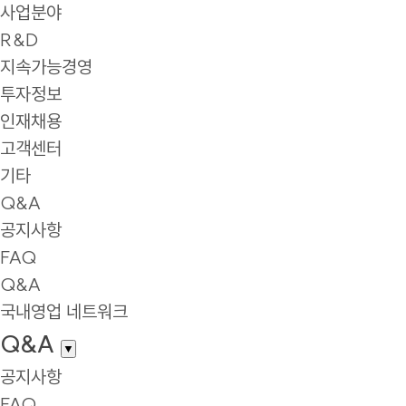
사업분야
R&D
지속가능경영
투자정보
인재채용
고객센터
기타
Q&A
공지사항
FAQ
Q&A
국내영업 네트워크
Q&A
▼
공지사항
FAQ