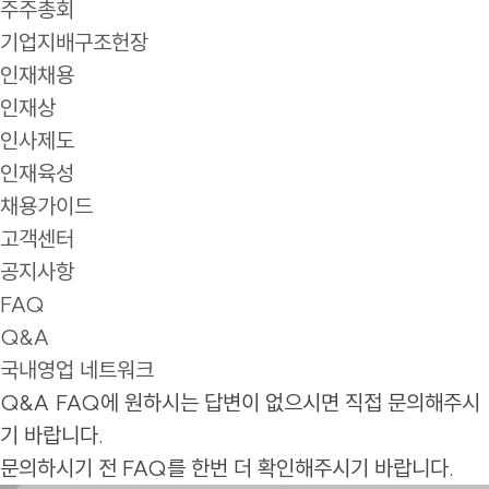
주주총회
기업지배구조헌장
인재채용
인재상
인사제도
인재육성
채용가이드
고객센터
공지사항
FAQ
Q&A
국내영업 네트워크
Q&A
FAQ에 원하시는 답변이 없으시면 직접 문의해주시
기 바랍니다.
문의하시기 전 FAQ를 한번 더 확인해주시기 바랍니다.