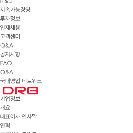
R&D
지속가능경영
투자정보
인재채용
고객센터
Q&A
공지사항
FAQ
Q&A
국내영업 네트워크
기업정보
개요
대표이사 인사말
연혁