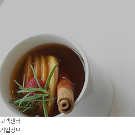
고객센터
기업정보