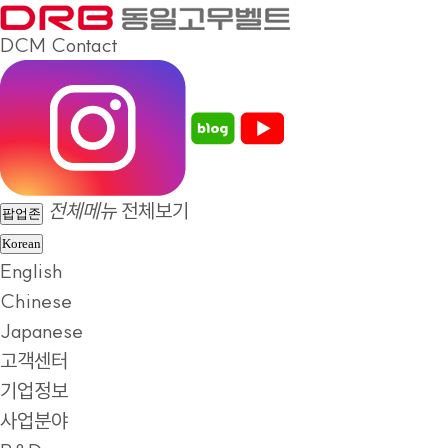
DCM
Contact
전체메뉴
전체보기
팝업존
Korean
English
Chinese
Japanese
고객센터
기업정보
사업분야