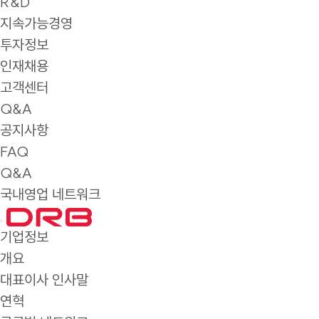
R&D
지속가능경영
투자정보
인재채용
고객센터
Q&A
공지사항
FAQ
Q&A
국내영업 네트워크
기업정보
개요
대표이사 인사말
연혁