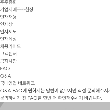
주주총회
기업지배구조헌장
인재채용
인재상
인사제도
인재육성
채용가이드
고객센터
공지사항
FAQ
Q&A
국내영업 네트워크
Q&A
FAQ에 원하시는 답변이 없으시면 직접 문의해주시
문의하시기 전 FAQ를 한번 더 확인해주시기 바랍니다.