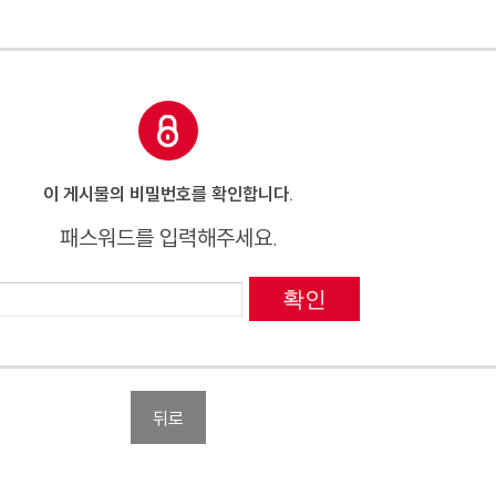
이 게시물의 비밀번호를 확인합니다.
패스워드를 입력해주세요.
확인
뒤로