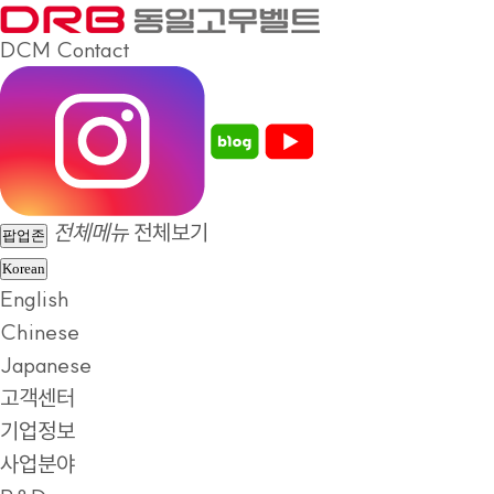
DCM
Contact
전체메뉴
전체보기
팝업존
Korean
English
Chinese
Japanese
고객센터
기업정보
사업분야