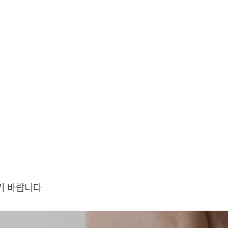
기 바랍니다.