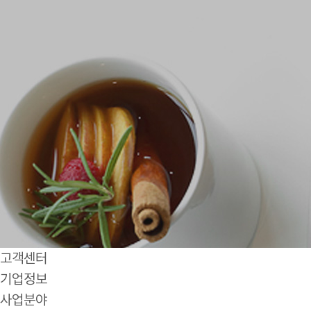
고객센터
기업정보
사업분야