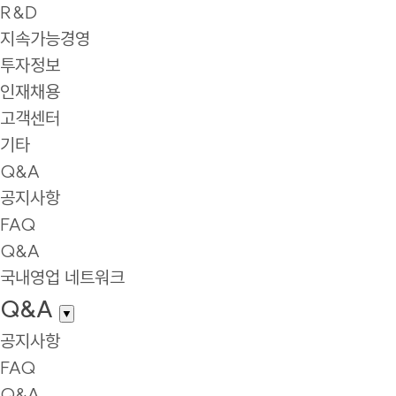
R&D
지속가능경영
투자정보
인재채용
고객센터
기타
Q&A
공지사항
FAQ
Q&A
국내영업 네트워크
Q&A
▼
공지사항
FAQ
Q&A