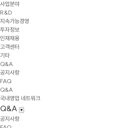
사업분야
R&D
지속가능경영
투자정보
인재채용
고객센터
기타
Q&A
공지사항
FAQ
Q&A
국내영업 네트워크
Q&A
▼
공지사항
FAQ