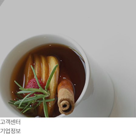
고객센터
기업정보