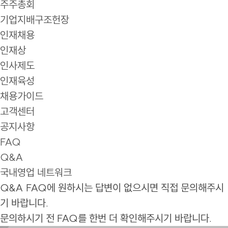
주주총회
기업지배구조헌장
인재채용
인재상
인사제도
인재육성
채용가이드
고객센터
공지사항
FAQ
Q&A
국내영업 네트워크
Q&A
FAQ에 원하시는 답변이 없으시면 직접 문의해주시
기 바랍니다.
문의하시기 전 FAQ를 한번 더 확인해주시기 바랍니다.