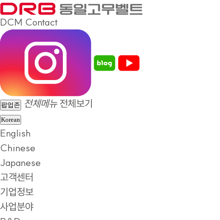
DCM
Contact
전체메뉴
전체보기
팝업존
Korean
English
Chinese
Japanese
고객센터
기업정보
사업분야