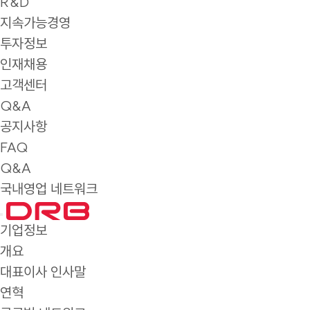
R&D
지속가능경영
투자정보
인재채용
고객센터
Q&A
공지사항
FAQ
Q&A
국내영업 네트워크
기업정보
개요
대표이사 인사말
연혁