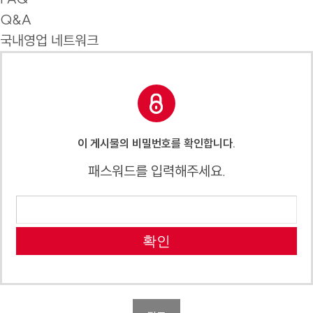
Q&A
국내영업 네트워크
이 게시물의 비밀번호를 확인합니다.
패스워드를 입력해주세요.
확인