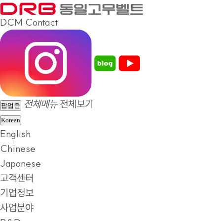
DCM
Contact
전체메뉴
전체보기
팝업존
Korean
English
Chinese
Japanese
고객센터
기업정보
사업분야