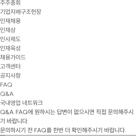
주주총회
기업지배구조헌장
인재채용
인재상
인사제도
인재육성
채용가이드
고객센터
공지사항
FAQ
Q&A
국내영업 네트워크
Q&A
FAQ에 원하시는 답변이 없으시면 직접 문의해주시
기 바랍니다.
문의하시기 전 FAQ를 한번 더 확인해주시기 바랍니다.