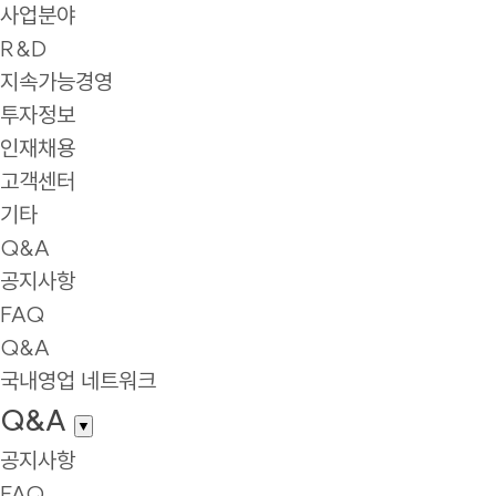
사업분야
R&D
지속가능경영
투자정보
인재채용
고객센터
기타
Q&A
공지사항
FAQ
Q&A
국내영업 네트워크
Q&A
▼
공지사항
FAQ