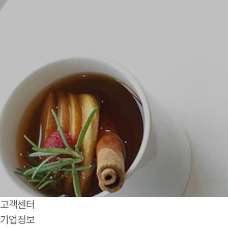
고객센터
기업정보