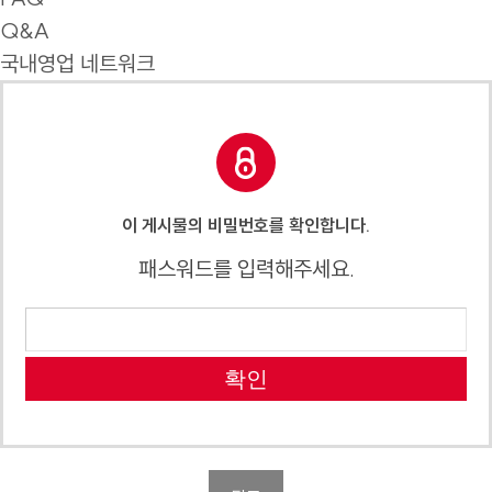
Q&A
국내영업 네트워크
이 게시물의 비밀번호를 확인합니다.
패스워드를 입력해주세요.
확인