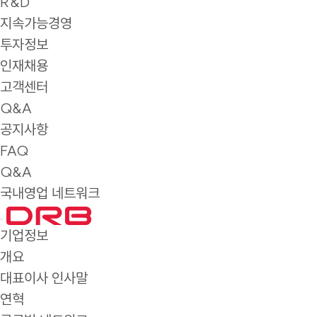
R&D
지속가능경영
투자정보
인재채용
고객센터
Q&A
공지사항
FAQ
Q&A
국내영업 네트워크
기업정보
개요
대표이사 인사말
연혁