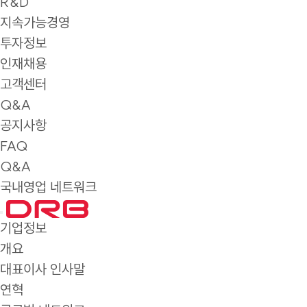
R&D
지속가능경영
투자정보
인재채용
고객센터
Q&A
공지사항
FAQ
Q&A
국내영업 네트워크
기업정보
개요
대표이사 인사말
연혁