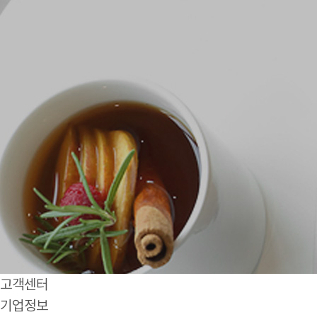
고객센터
기업정보