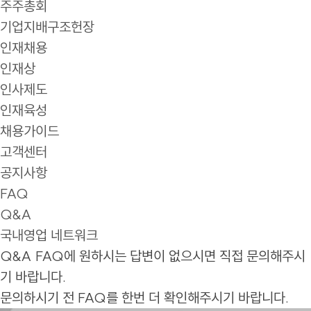
주주총회
기업지배구조헌장
인재채용
인재상
인사제도
인재육성
채용가이드
고객센터
공지사항
FAQ
Q&A
국내영업 네트워크
Q&A
FAQ에 원하시는 답변이 없으시면 직접 문의해주시
기 바랍니다.
문의하시기 전 FAQ를 한번 더 확인해주시기 바랍니다.