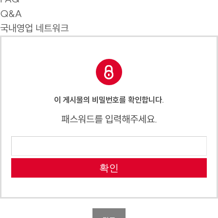
Q&A
국내영업 네트워크
이 게시물의 비밀번호를 확인합니다.
패스워드를 입력해주세요.
확인