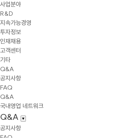
사업분야
R&D
지속가능경영
투자정보
인재채용
고객센터
기타
Q&A
공지사항
FAQ
Q&A
국내영업 네트워크
Q&A
▼
공지사항
FAQ