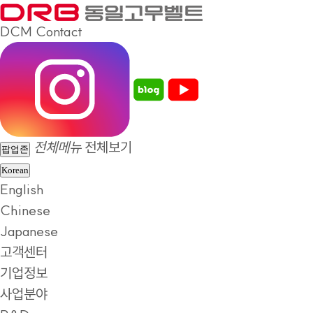
DCM
Contact
전체메뉴
전체보기
팝업존
Korean
English
Chinese
Japanese
고객센터
기업정보
사업분야