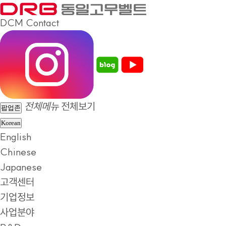
DCM
Contact
전체메뉴
전체보기
팝업존
Korean
English
Chinese
Japanese
고객센터
기업정보
사업분야