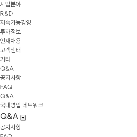
사업분야
R&D
지속가능경영
투자정보
인재채용
고객센터
기타
Q&A
공지사항
FAQ
Q&A
국내영업 네트워크
Q&A
▼
공지사항
FAQ