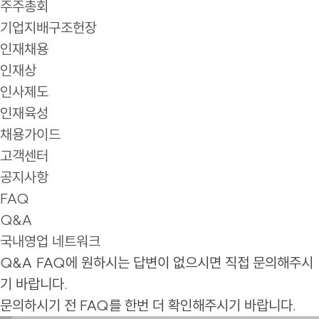
주주총회
기업지배구조헌장
인재채용
인재상
인사제도
인재육성
채용가이드
고객센터
공지사항
FAQ
Q&A
국내영업 네트워크
Q&A
FAQ에 원하시는 답변이 없으시면 직접 문의해주시
기 바랍니다.
문의하시기 전 FAQ를 한번 더 확인해주시기 바랍니다.