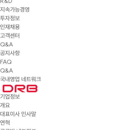
R&D
지속가능경영
투자정보
인재채용
고객센터
Q&A
공지사항
FAQ
Q&A
국내영업 네트워크
기업정보
개요
대표이사 인사말
연혁