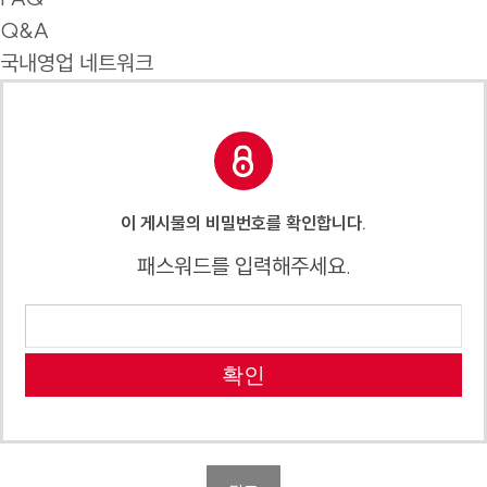
Q&A
국내영업 네트워크
이 게시물의 비밀번호를 확인합니다.
패스워드를 입력해주세요.
확인