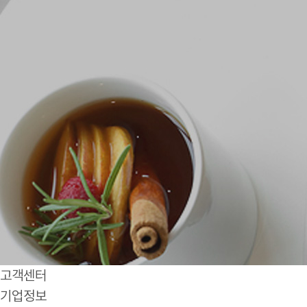
고객센터
기업정보