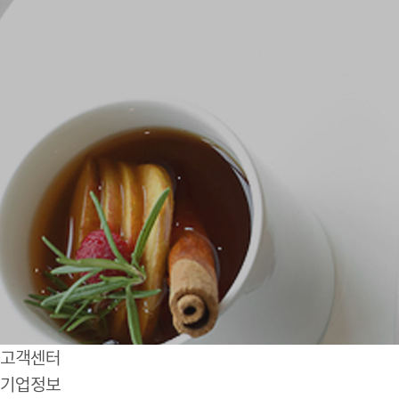
고객센터
기업정보