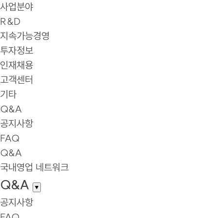
사업분야
R&D
지속가능경영
투자정보
인재채용
고객센터
기타
Q&A
공지사항
FAQ
Q&A
국내영업 네트워크
Q&A
▼
공지사항
FAQ