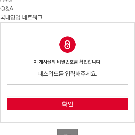
Q&A
국내영업 네트워크
이 게시물의 비밀번호를 확인합니다.
패스워드를 입력해주세요.
확인