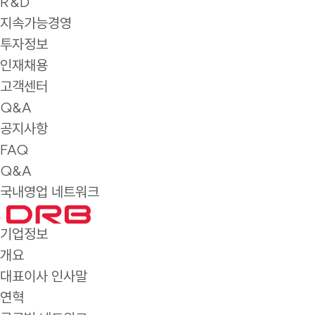
R&D
지속가능경영
투자정보
인재채용
고객센터
Q&A
공지사항
FAQ
Q&A
국내영업 네트워크
기업정보
개요
대표이사 인사말
연혁