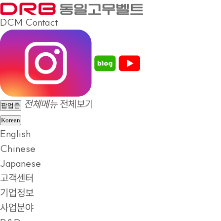
DCM
Contact
전체메뉴
전체보기
팝업존
Korean
English
Chinese
Japanese
고객센터
기업정보
사업분야