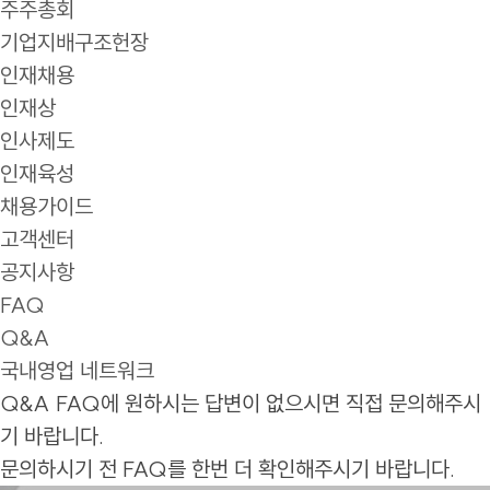
주주총회
기업지배구조헌장
인재채용
인재상
인사제도
인재육성
채용가이드
고객센터
공지사항
FAQ
Q&A
국내영업 네트워크
Q&A
FAQ에 원하시는 답변이 없으시면 직접 문의해주시
기 바랍니다.
문의하시기 전 FAQ를 한번 더 확인해주시기 바랍니다.