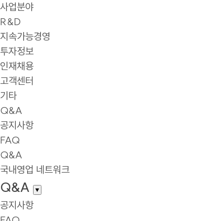
사업분야
R&D
지속가능경영
투자정보
인재채용
고객센터
기타
Q&A
공지사항
FAQ
Q&A
국내영업 네트워크
Q&A
▼
공지사항
FAQ