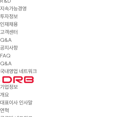
R&D
지속가능경영
투자정보
인재채용
고객센터
Q&A
공지사항
FAQ
Q&A
국내영업 네트워크
기업정보
개요
대표이사 인사말
연혁