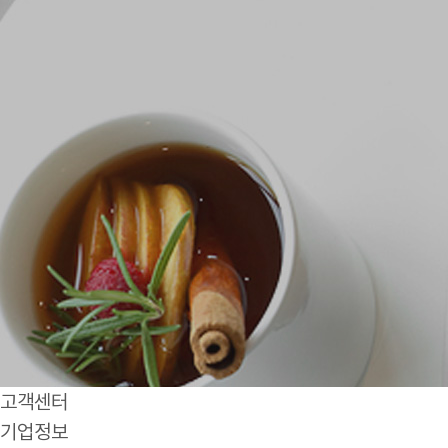
고객센터
기업정보