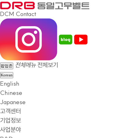
DCM
Contact
전체메뉴
전체보기
팝업존
Korean
English
Chinese
Japanese
고객센터
기업정보
사업분야