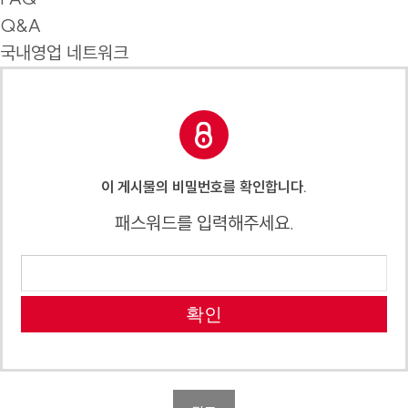
Q&A
국내영업 네트워크
이 게시물의 비밀번호를 확인합니다.
패스워드를 입력해주세요.
확인