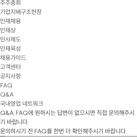
주주총회
기업지배구조헌장
인재채용
인재상
인사제도
인재육성
채용가이드
고객센터
공지사항
FAQ
Q&A
국내영업 네트워크
Q&A
FAQ에 원하시는 답변이 없으시면 직접 문의해주시
기 바랍니다.
문의하시기 전 FAQ를 한번 더 확인해주시기 바랍니다.