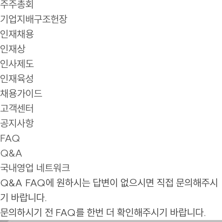
주주총회
기업지배구조헌장
인재채용
인재상
인사제도
인재육성
채용가이드
고객센터
공지사항
FAQ
Q&A
국내영업 네트워크
Q&A
FAQ에 원하시는 답변이 없으시면 직접 문의해주시
기 바랍니다.
문의하시기 전 FAQ를 한번 더 확인해주시기 바랍니다.