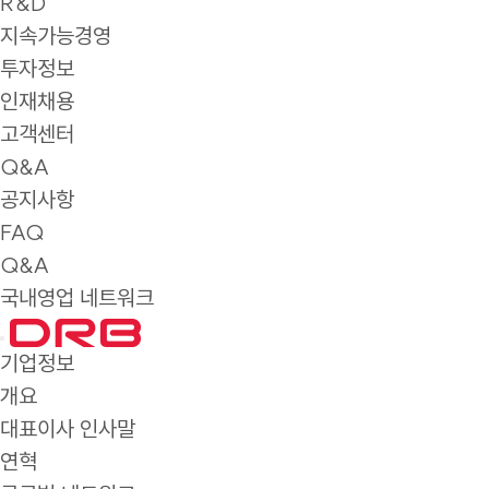
R&D
지속가능경영
투자정보
인재채용
고객센터
Q&A
공지사항
FAQ
Q&A
국내영업 네트워크
기업정보
개요
대표이사 인사말
연혁