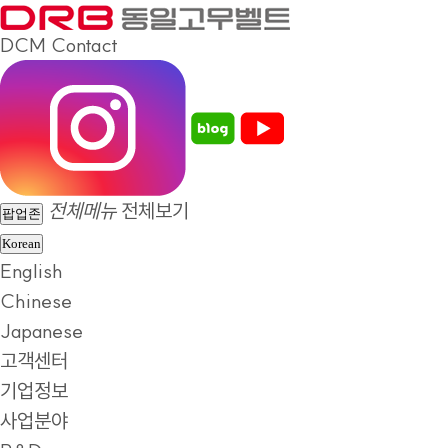
DCM
Contact
전체메뉴
전체보기
팝업존
Korean
English
Chinese
Japanese
고객센터
기업정보
사업분야