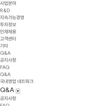
사업분야
R&D
지속가능경영
투자정보
인재채용
고객센터
기타
Q&A
공지사항
FAQ
Q&A
국내영업 네트워크
Q&A
▼
공지사항
FAQ