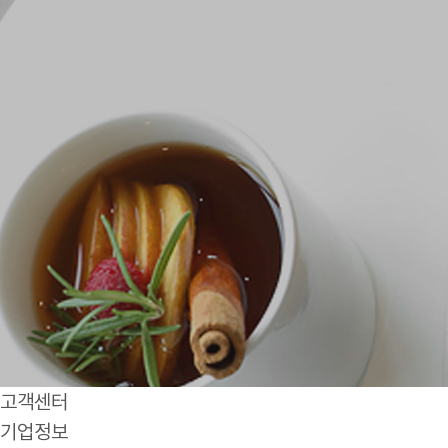
고객센터
기업정보