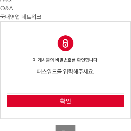
Q&A
국내영업 네트워크
이 게시물의 비밀번호를 확인합니다.
패스워드를 입력해주세요.
확인