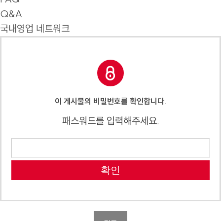
Q&A
국내영업 네트워크
이 게시물의 비밀번호를 확인합니다.
패스워드를 입력해주세요.
확인