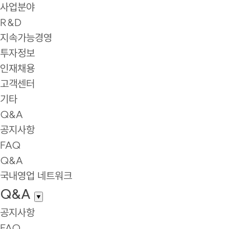
사업분야
R&D
지속가능경영
투자정보
인재채용
고객센터
기타
Q&A
공지사항
FAQ
Q&A
국내영업 네트워크
Q&A
▼
공지사항
FAQ