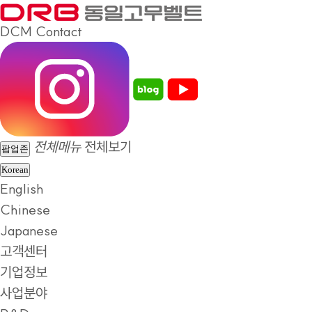
DCM
Contact
전체메뉴
전체보기
팝업존
Korean
English
Chinese
Japanese
고객센터
기업정보
사업분야