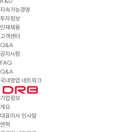
R&D
지속가능경영
투자정보
인재채용
고객센터
Q&A
공지사항
FAQ
Q&A
국내영업 네트워크
기업정보
개요
대표이사 인사말
연혁