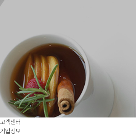
고객센터
기업정보