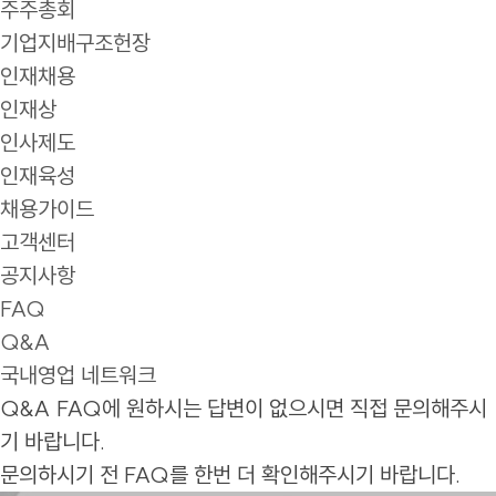
주주총회
기업지배구조헌장
인재채용
인재상
인사제도
인재육성
채용가이드
고객센터
공지사항
FAQ
Q&A
국내영업 네트워크
Q&A
FAQ에 원하시는 답변이 없으시면 직접 문의해주시
기 바랍니다.
문의하시기 전 FAQ를 한번 더 확인해주시기 바랍니다.