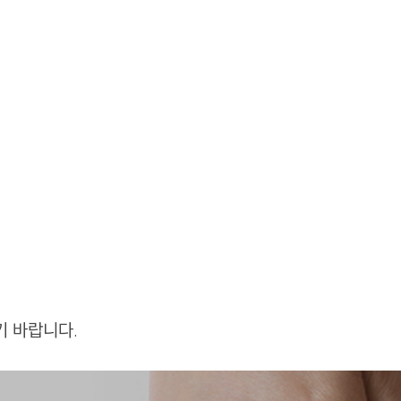
기 바랍니다.