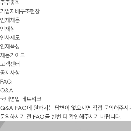
주주총회
기업지배구조헌장
인재채용
인재상
인사제도
인재육성
채용가이드
고객센터
공지사항
FAQ
Q&A
국내영업 네트워크
Q&A
FAQ에 원하시는 답변이 없으시면 직접 문의해주시
문의하시기 전 FAQ를 한번 더 확인해주시기 바랍니다.