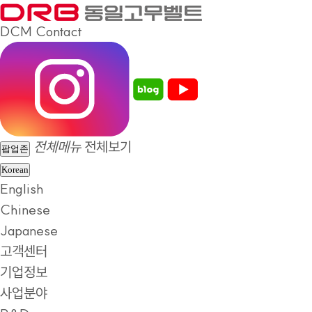
DCM
Contact
전체메뉴
전체보기
팝업존
Korean
English
Chinese
Japanese
고객센터
기업정보
사업분야