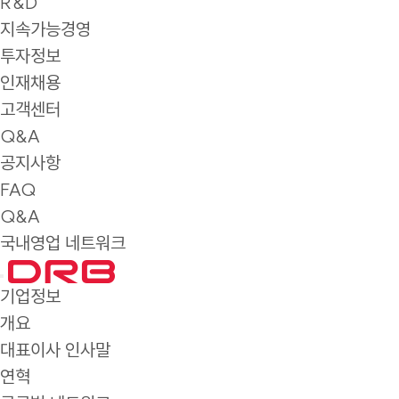
R&D
지속가능경영
투자정보
인재채용
고객센터
Q&A
공지사항
FAQ
Q&A
국내영업 네트워크
기업정보
개요
대표이사 인사말
연혁