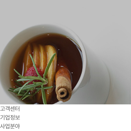
고객센터
기업정보
사업분야