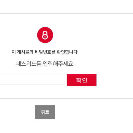
이 게시물의 비밀번호를 확인합니다.
패스워드를 입력해주세요.
확인
뒤로