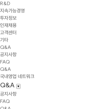
R&D
지속가능경영
투자정보
인재채용
고객센터
기타
Q&A
공지사항
FAQ
Q&A
국내영업 네트워크
Q&A
▼
공지사항
FAQ
Q&A