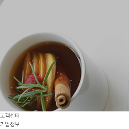
고객센터
기업정보