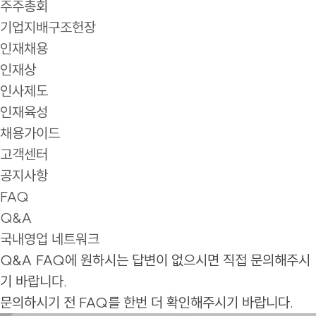
주주총회
기업지배구조헌장
인재채용
인재상
인사제도
인재육성
채용가이드
고객센터
공지사항
FAQ
Q&A
국내영업 네트워크
Q&A
FAQ에 원하시는 답변이 없으시면 직접 문의해주시
기 바랍니다.
문의하시기 전 FAQ를 한번 더 확인해주시기 바랍니다.