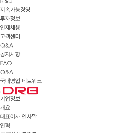
R&D
지속가능경영
투자정보
인재채용
고객센터
Q&A
공지사항
FAQ
Q&A
국내영업 네트워크
기업정보
개요
대표이사 인사말
연혁