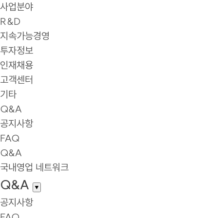
사업분야
R&D
지속가능경영
투자정보
인재채용
고객센터
기타
Q&A
공지사항
FAQ
Q&A
국내영업 네트워크
Q&A
▼
공지사항
FAQ