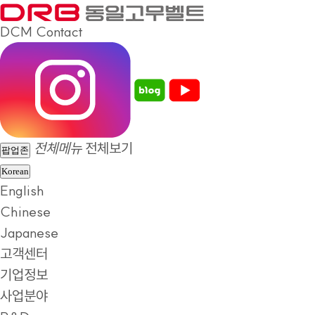
DCM
Contact
전체메뉴
전체보기
팝업존
Korean
English
Chinese
Japanese
고객센터
기업정보
사업분야