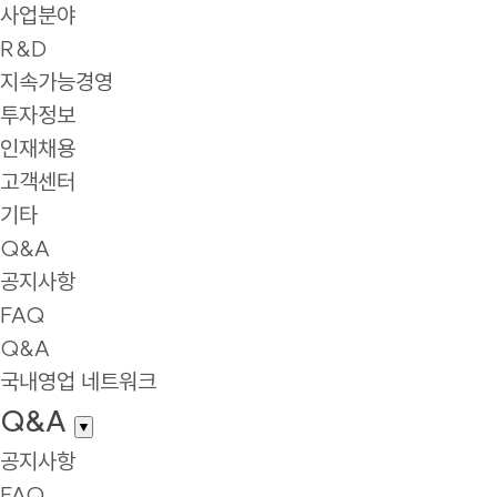
사업분야
R&D
지속가능경영
투자정보
인재채용
고객센터
기타
Q&A
공지사항
FAQ
Q&A
국내영업 네트워크
Q&A
▼
공지사항
FAQ