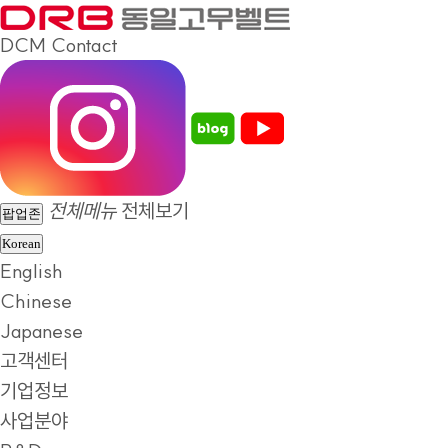
DCM
Contact
전체메뉴
전체보기
팝업존
Korean
English
Chinese
Japanese
고객센터
기업정보
사업분야