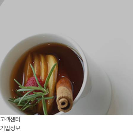
고객센터
기업정보