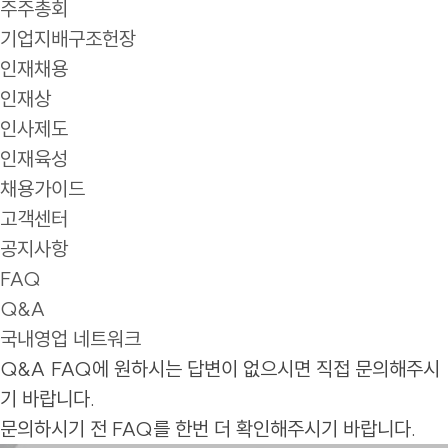
주주총회
기업지배구조헌장
인재채용
인재상
인사제도
인재육성
채용가이드
고객센터
공지사항
FAQ
Q&A
국내영업 네트워크
Q&A
FAQ에 원하시는 답변이 없으시면 직접 문의해주시
기 바랍니다.
문의하시기 전 FAQ를 한번 더 확인해주시기 바랍니다.