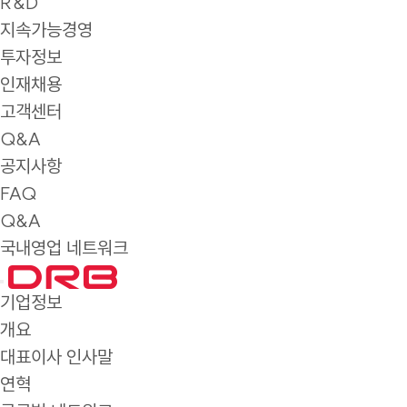
R&D
지속가능경영
투자정보
인재채용
고객센터
Q&A
공지사항
FAQ
Q&A
국내영업 네트워크
기업정보
개요
대표이사 인사말
연혁