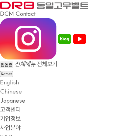
DCM
Contact
전체메뉴
전체보기
팝업존
Korean
English
Chinese
Japanese
고객센터
기업정보
사업분야