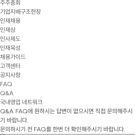
주주총회
기업지배구조헌장
인재채용
인재상
인사제도
인재육성
채용가이드
고객센터
공지사항
FAQ
Q&A
국내영업 네트워크
Q&A
FAQ에 원하시는 답변이 없으시면 직접 문의해주시
기 바랍니다.
문의하시기 전 FAQ를 한번 더 확인해주시기 바랍니다.