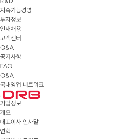
R&D
지속가능경영
투자정보
인재채용
고객센터
Q&A
공지사항
FAQ
Q&A
국내영업 네트워크
기업정보
개요
대표이사 인사말
연혁