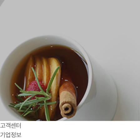
고객센터
기업정보