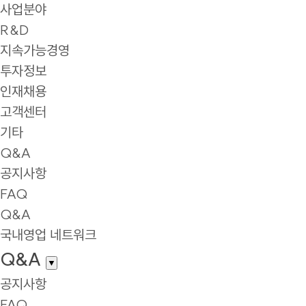
사업분야
R&D
지속가능경영
투자정보
인재채용
고객센터
기타
Q&A
공지사항
FAQ
Q&A
국내영업 네트워크
Q&A
▼
공지사항
FAQ