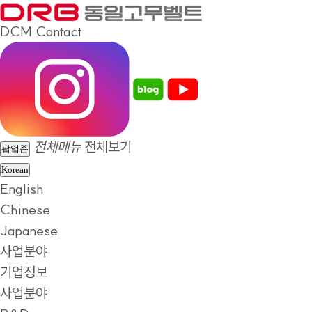
DCM
Contact
전체메뉴
전체보기
팝업존
Korean
English
Chinese
Japanese
사업분야
기업정보
사업분야