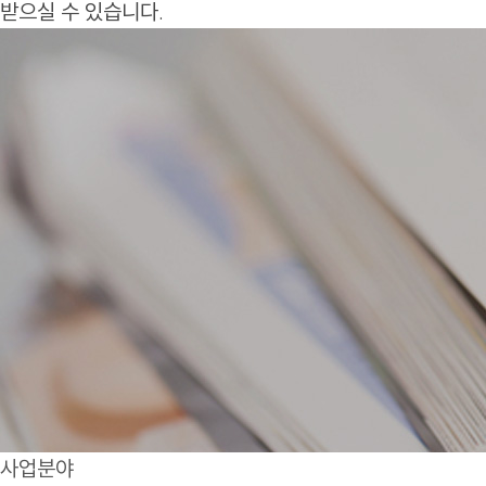
받으실 수 있습니다.
사업분야