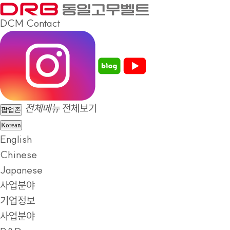
DCM
Contact
전체메뉴
전체보기
팝업존
Korean
English
Chinese
Japanese
사업분야
기업정보
사업분야