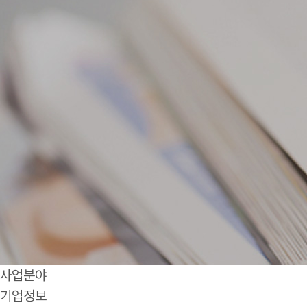
사업분야
기업정보