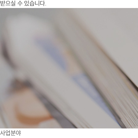
받으실 수 있습니다.
사업분야