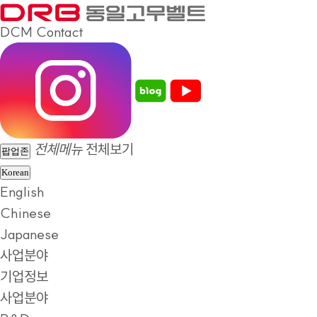
DCM
Contact
전체메뉴
전체보기
팝업존
Korean
English
Chinese
Japanese
사업분야
기업정보
사업분야