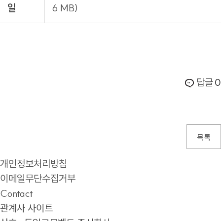
일
6 MB)
답글
0
목록
개인정보처리방침
이메일무단수집거부
Contact
관계사 사이트